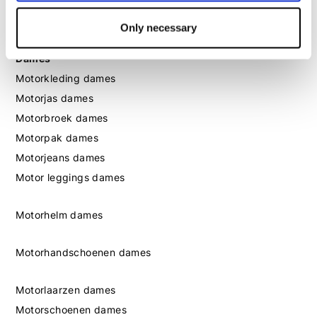
Motorschoenen heren
Only necessary
Dames
Motorkleding dames
Motorjas dames
Motorbroek dames
Motorpak dames
Motorjeans dames
Motor leggings dames
Motorhelm dames
Motorhandschoenen dames
Motorlaarzen dames
Motorschoenen dames