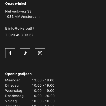
Onze winkel
Netwerkweg 33
1033 MV Amsterdam
E
info@bikeroutfit.nl
T 020 493 03 67
Openingstijden
Maandag
13.00
-
19.00
Dinsdag
10.00
-
19.00
Woensdag
10.00
-
19.00
Donderdag
10.00
-
20.00
Vrijdag
10.00
-
20.00