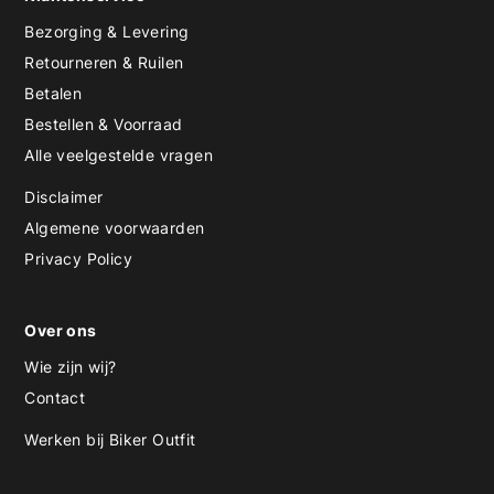
Bezorging & Levering
Retourneren & Ruilen
Betalen
Bestellen & Voorraad
Alle veelgestelde vragen
Disclaimer
Algemene voorwaarden
Privacy Policy
Over ons
Wie zijn wij?
Contact
Werken bij Biker Outfit