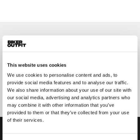
Op de hoogte blijven?
Geen zorgen, wij zullen je niet spammen
This website uses cookies
We use cookies to personalise content and ads, to
provide social media features and to analyse our traffic.
Aanmelden
We also share information about your use of our site with
our social media, advertising and analytics partners who
may combine it with other information that you’ve
provided to them or that they’ve collected from your use
of their services.