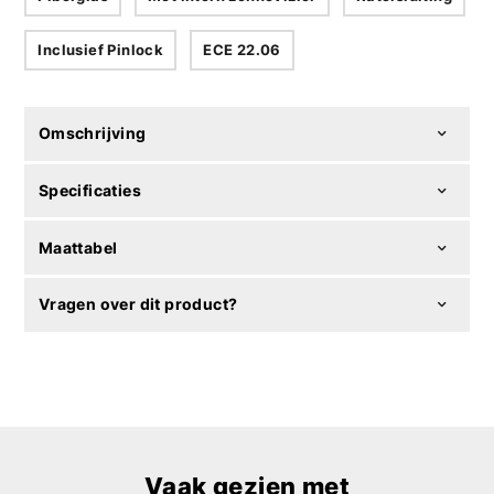
Inclusief Pinlock
ECE 22.06
Omschrijving
Specificaties
Maattabel
Vragen over dit product?
Vaak gezien met