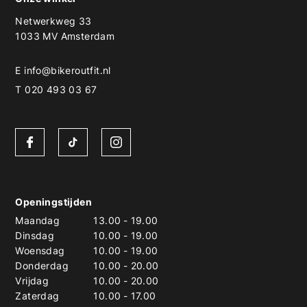
Netwerkweg 33
1033 MV Amsterdam
E
info@bikeroutfit.nl
T 020 493 03 67
Openingstijden
Maandag
13.00
-
19.00
Dinsdag
10.00
-
19.00
Woensdag
10.00
-
19.00
Donderdag
10.00
-
20.00
Vrijdag
10.00
-
20.00
Zaterdag
10.00
-
17.00