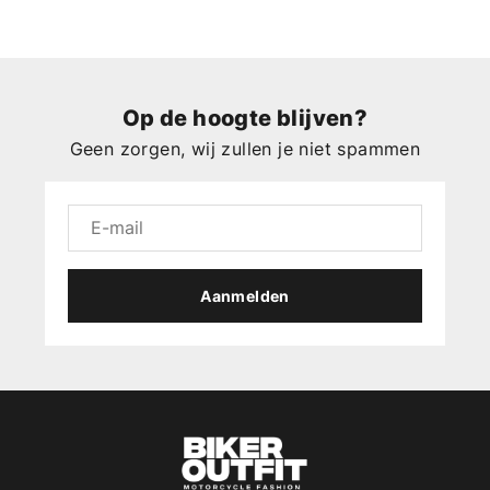
Op de hoogte blijven?
Geen zorgen, wij zullen je niet spammen
Aanmelden