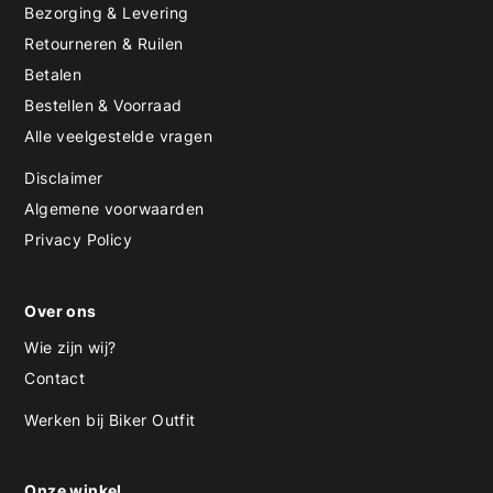
Bezorging & Levering
Retourneren & Ruilen
Betalen
Bestellen & Voorraad
Alle veelgestelde vragen
Disclaimer
Algemene voorwaarden
Privacy Policy
Over ons
Wie zijn wij?
Contact
Werken bij Biker Outfit
Onze winkel