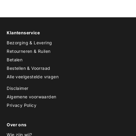
Klantenservice
Bezorging & Levering
Retourneren & Ruilen
Betalen
Bestellen & Voorraad
Alle veelgestelde vragen
Disclaimer
Algemene voorwaarden
Privacy Policy
Over ons
Wie zijn wij?