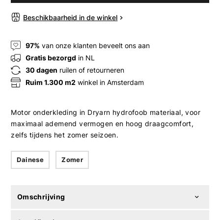
Beschikbaarheid in de winkel
97%
van onze klanten beveelt ons aan
Gratis bezorgd
in NL
30 dagen
ruilen of retourneren
Ruim 1.300 m2
winkel in Amsterdam
Motor onderkleding in Dryarn hydrofoob materiaal, voor
maximaal ademend vermogen en hoog draagcomfort,
zelfs tijdens het zomer seizoen.
Dainese
Zomer
Omschrijving