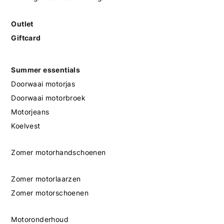
Outlet
Giftcard
Summer essentials
Doorwaai motorjas
Doorwaai motorbroek
Motorjeans
Koelvest
Zomer motorhandschoenen
Zomer motorlaarzen
Zomer motorschoenen
Motoronderhoud