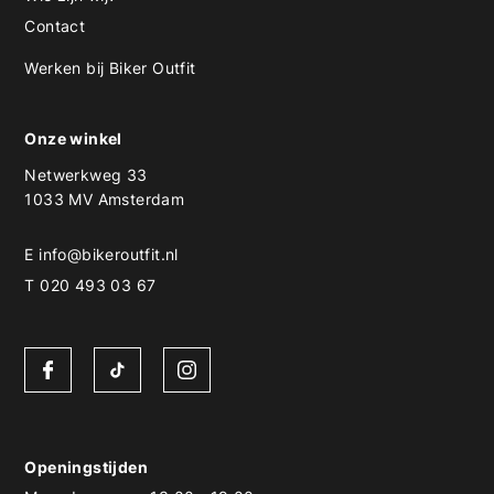
Contact
Werken bij Biker Outfit
Onze winkel
Netwerkweg 33
1033 MV Amsterdam
E
info@bikeroutfit.nl
T 020 493 03 67
Openingstijden