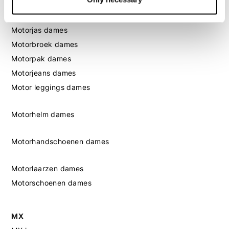
Dames
Motorkleding dames
Motorjas dames
Motorbroek dames
Motorpak dames
Motorjeans dames
Motor leggings dames
Motorhelm dames
Motorhandschoenen dames
Motorlaarzen dames
Motorschoenen dames
MX