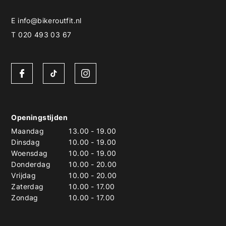
E
info@bikeroutfit.nl
T 020 493 03 67
Openingstijden
Maandag
13.00
-
19.00
Dinsdag
10.00
-
19.00
Woensdag
10.00
-
19.00
Donderdag
10.00
-
20.00
Vrijdag
10.00
-
20.00
Zaterdag
10.00
-
17.00
Zondag
10.00
-
17.00