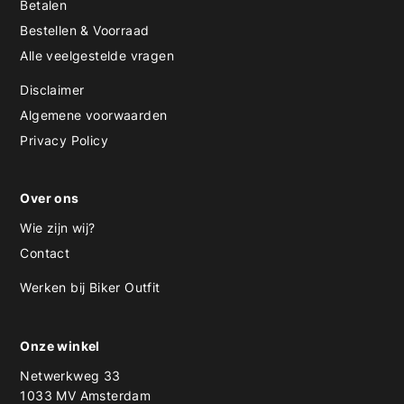
Betalen
Bestellen & Voorraad
Alle veelgestelde vragen
Disclaimer
Algemene voorwaarden
Privacy Policy
Over ons
Wie zijn wij?
Contact
Werken bij Biker Outfit
Onze winkel
Netwerkweg 33
1033 MV Amsterdam