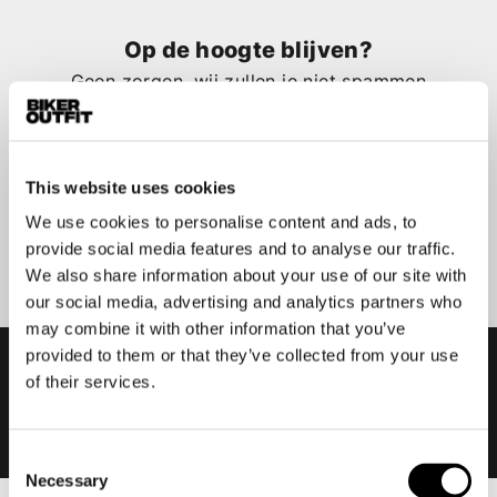
Op de hoogte blijven?
Geen zorgen, wij zullen je niet spammen
This website uses cookies
We use cookies to personalise content and ads, to
Aanmelden
provide social media features and to analyse our traffic.
We also share information about your use of our site with
our social media, advertising and analytics partners who
may combine it with other information that you’ve
provided to them or that they’ve collected from your use
of their services.
Consent
Necessary
Selection