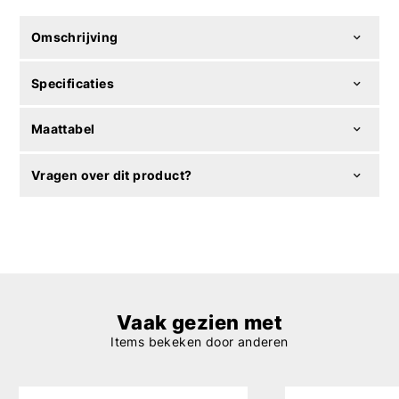
Omschrijving
Specificaties
Maattabel
Vragen over dit product?
Vaak gezien met
Items bekeken door anderen