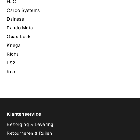
HJC
Cardo Systems
Dainese
Pando Moto
Quad Lock
Kriega
Richa
LS2
Roof
Klantenservice
Bezorging & Levering
Retourneren & Ruilen