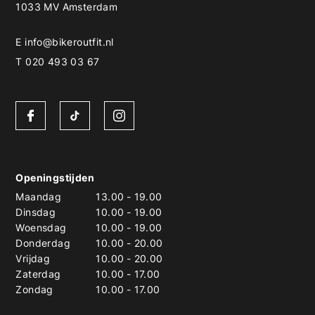
1033 MV Amsterdam
E
info@bikeroutfit.nl
T 020 493 03 67
Openingstijden
Maandag
13.00
-
19.00
Dinsdag
10.00
-
19.00
Woensdag
10.00
-
19.00
Donderdag
10.00
-
20.00
Vrijdag
10.00
-
20.00
Zaterdag
10.00
-
17.00
Zondag
10.00
-
17.00