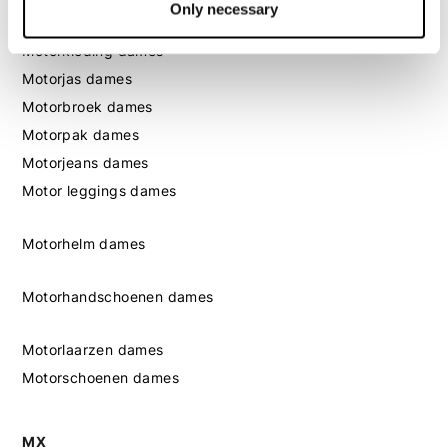
Only necessary
Dames
Motorkleding dames
Motorjas dames
Motorbroek dames
Motorpak dames
Motorjeans dames
Motor leggings dames
Motorhelm dames
Motorhandschoenen dames
Motorlaarzen dames
Motorschoenen dames
MX