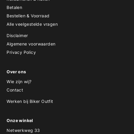
Betalen
Bestellen & Voorraad
Alle veelgestelde vragen
Disclaimer
Algemene voorwaarden
Privacy Policy
Over ons
Wie zijn wij?
Contact
Werken bij Biker Outfit
Onze winkel
Netwerkweg 33