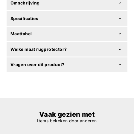
Omschrijving
Specificaties
Maattabel
Welke maat rugprotector?
Vragen over dit product?
Vaak gezien met
Items bekeken door anderen