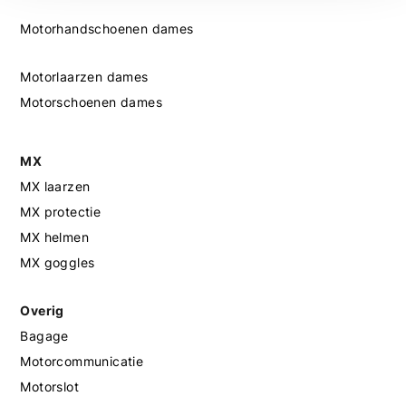
Motorhandschoenen dames
Motorlaarzen dames
Motorschoenen dames
MX
MX laarzen
MX protectie
MX helmen
MX goggles
Overig
Bagage
Motorcommunicatie
Motorslot