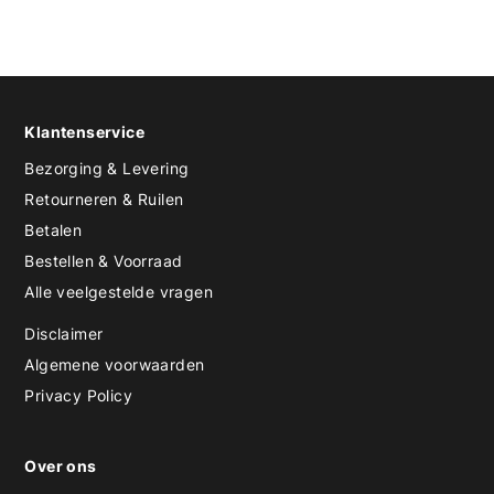
Klantenservice
Bezorging & Levering
Retourneren & Ruilen
Betalen
Bestellen & Voorraad
Alle veelgestelde vragen
Disclaimer
Algemene voorwaarden
Privacy Policy
Over ons