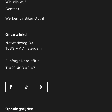
Wie zijn wij?
Contact
Werken bij Biker Outfit
Onze winkel
Netwerkweg 33
1033 MV Amsterdam
E
info@bikeroutfit.nl
T 020 493 03 67
Openingstijden