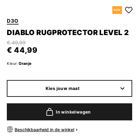
NEW
D3O
DIABLO RUGPROTECTOR LEVEL 2
€ 49,99
€ 44,99
Kleur:
Oranje
Kies jouw maat
In winkelwagen
Beschikbaarheid in de winkel