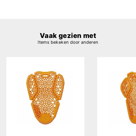
Vaak gezien met
Items bekeken door anderen