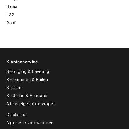
Richa
LS2
Roof
Klantenservice
Bezorging & Levering
Retourneren & Ruilen
Betalen
Bestellen & Voorraad
Alle veelgestelde vragen
Disclaimer
Algemene voorwaarden