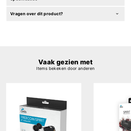
Vragen over dit product?
Vaak gezien met
Items bekeken door anderen