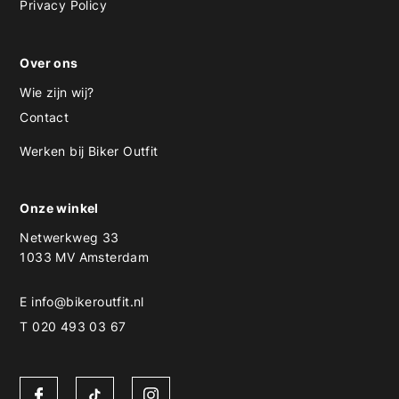
Privacy Policy
Over ons
Wie zijn wij?
Contact
Werken bij Biker Outfit
Onze winkel
Netwerkweg 33
1033 MV Amsterdam
E
info@bikeroutfit.nl
T 020 493 03 67