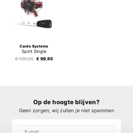
Cardo Systems
Spirit Single
€ 109,95
€ 99,95
Op de hoogte blijven?
Geen zorgen, wij zullen je niet spammen