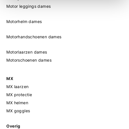
Motor leggings dames
Motorhelm dames
Motorhandschoenen dames
Motorlaarzen dames
Motorschoenen dames
MX
MX laarzen
MX protectie
MX helmen
MX goggles
Overig