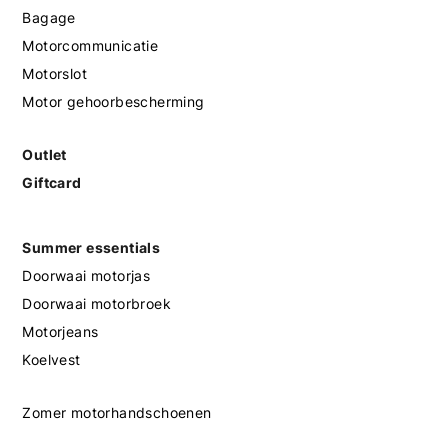
Bagage
Motorcommunicatie
Motorslot
Motor gehoorbescherming
Outlet
Giftcard
Summer essentials
Doorwaai motorjas
Doorwaai motorbroek
Motorjeans
Koelvest
Zomer motorhandschoenen