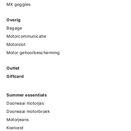
MX goggles
Overig
Bagage
Motorcommunicatie
Motorslot
Motor gehoorbescherming
Outlet
Giftcard
Summer essentials
Doorwaai motorjas
Doorwaai motorbroek
Motorjeans
Koelvest