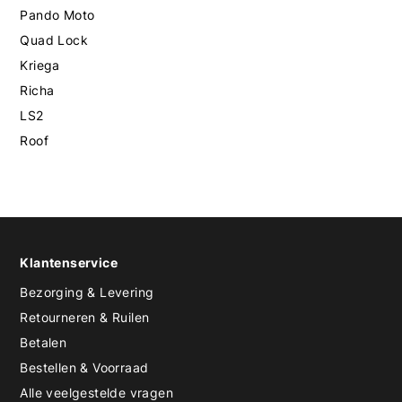
Pando Moto
Quad Lock
Kriega
Richa
LS2
Roof
Klantenservice
Bezorging & Levering
Retourneren & Ruilen
Betalen
Bestellen & Voorraad
Alle veelgestelde vragen