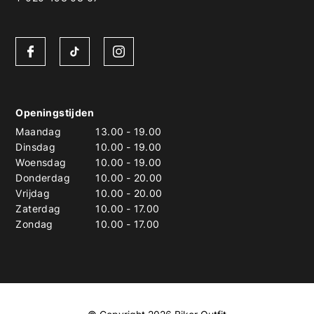
Openingstijden
Maandag
13.00
-
19.00
Dinsdag
10.00
-
19.00
Woensdag
10.00
-
19.00
Donderdag
10.00
-
20.00
Vrijdag
10.00
-
20.00
Zaterdag
10.00
-
17.00
Zondag
10.00
-
17.00