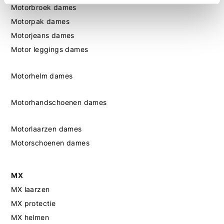
Motorbroek dames
Motorpak dames
Motorjeans dames
Motor leggings dames
Motorhelm dames
Motorhandschoenen dames
Motorlaarzen dames
Motorschoenen dames
MX
MX laarzen
MX protectie
MX helmen