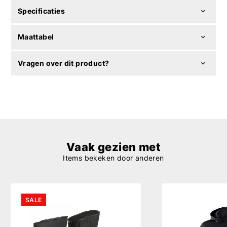
Specificaties
Maattabel
Vragen over dit product?
Vaak gezien met
Items bekeken door anderen
SALE