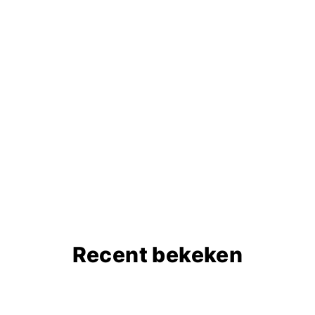
Recent bekeken