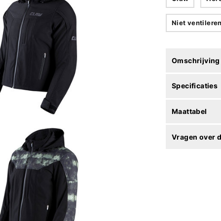
Niet ventilere
Omschrijving
Specificaties
Maattabel
Vragen over d