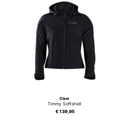
Claw
Timmy Softshell
€ 139,95