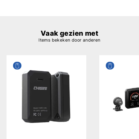
Vaak gezien met
Items bekeken door anderen