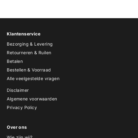
Klantenservice
Bezorging & Levering
Retourneren & Ruilen
Betalen
Bestellen & Voorraad
Alle veelgestelde vragen
Disclaimer
Algemene voorwaarden
Privacy Policy
Over ons
Wie zijn wij?