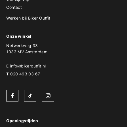
Contact
Werken bij Biker Outfit
Onze winkel
Netwerkweg 33
1033 MV Amsterdam
E
info@bikeroutfit.nl
T 020 493 03 67
Openingstijden