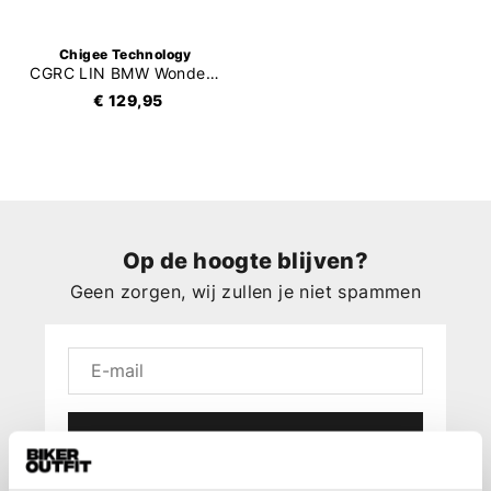
Chigee Technology
CGRC LIN BMW Wonderwiel Besturing
€ 129,95
Op de hoogte blijven?
Geen zorgen, wij zullen je niet spammen
Aanmelden