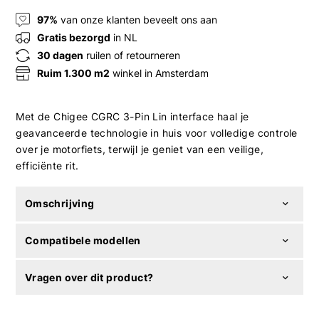
97%
van onze klanten beveelt ons aan
Gratis bezorgd
in NL
30 dagen
ruilen of retourneren
Ruim 1.300 m2
winkel in Amsterdam
Met de Chigee CGRC 3-Pin Lin interface haal je
geavanceerde technologie in huis voor volledige controle
over je motorfiets, terwijl je geniet van een veilige,
efficiënte rit.
Omschrijving
Compatibele modellen
Vragen over dit product?