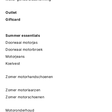
Outlet
Giftcard
Summer essentials
Doorwaai motorjas
Doorwaai motorbroek
Motorjeans
Koelvest
Zomer motorhandschoenen
Zomer motorlaarzen
Zomer motorschoenen
Motoronderhoud