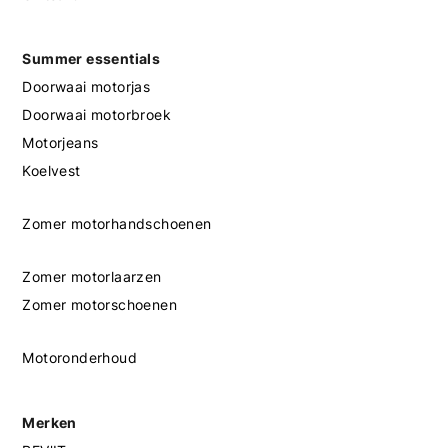
Summer essentials
Doorwaai motorjas
Doorwaai motorbroek
Motorjeans
Koelvest
Zomer motorhandschoenen
Zomer motorlaarzen
Zomer motorschoenen
Motoronderhoud
Merken