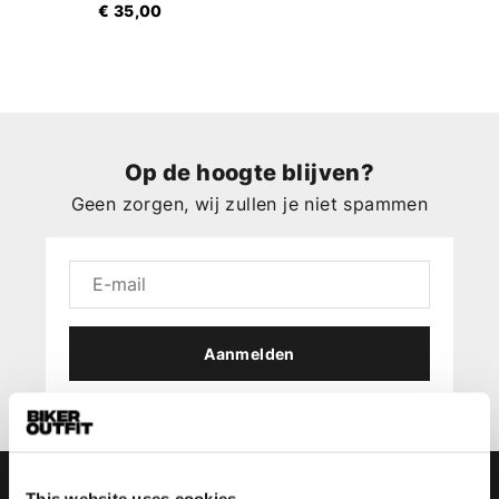
€ 35,00
Op de hoogte blijven?
Geen zorgen, wij zullen je niet spammen
Aanmelden
This website uses cookies