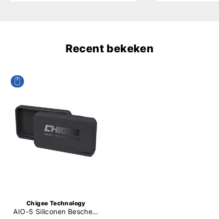
Recent bekeken
Chigee Technology
AIO-5 Siliconen Beschermhoes