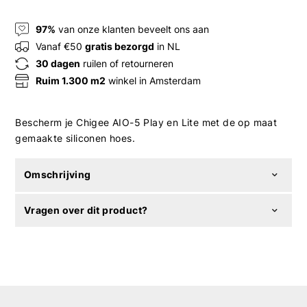
97%
van onze klanten beveelt ons aan
Vanaf €50
gratis bezorgd
in NL
30 dagen
ruilen of retourneren
Ruim 1.300 m2
winkel in Amsterdam
Bescherm je Chigee AIO-5 Play en Lite met de op maat
gemaakte siliconen hoes.
Omschrijving
Vragen over dit product?