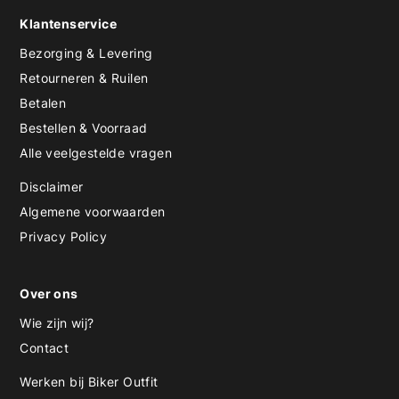
Klantenservice
Bezorging & Levering
Retourneren & Ruilen
Betalen
Bestellen & Voorraad
Alle veelgestelde vragen
Disclaimer
Algemene voorwaarden
Privacy Policy
Over ons
Wie zijn wij?
Contact
Werken bij Biker Outfit