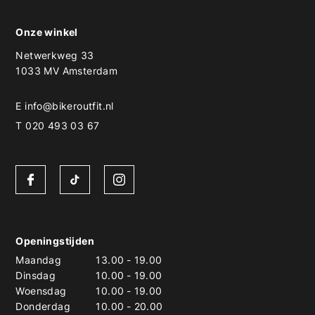
Onze winkel
Netwerkweg 33
1033 MV Amsterdam
E
info@bikeroutfit.nl
T 020 493 03 67
Openingstijden
Maandag
13.00
-
19.00
Dinsdag
10.00
-
19.00
Woensdag
10.00
-
19.00
Donderdag
10.00
-
20.00