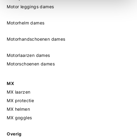
Motor leggings dames
Motorhelm dames
Motorhandschoenen dames
Motorlaarzen dames
Motorschoenen dames
MX
MX laarzen
MX protectie
MX helmen
MX goggles
Overig