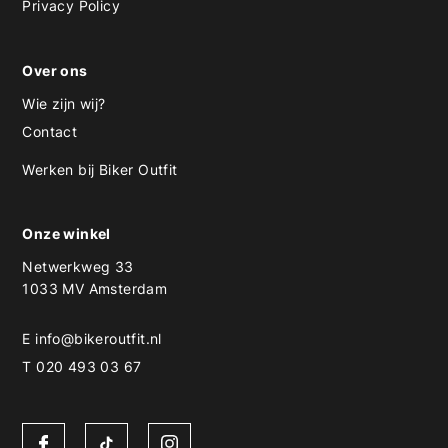
Privacy Policy
Over ons
Wie zijn wij?
Contact
Werken bij Biker Outfit
Onze winkel
Netwerkweg 33
1033 MV Amsterdam
E
info@bikeroutfit.nl
T 020 493 03 67