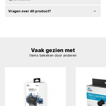
Vragen over dit product?
Vaak gezien met
Items bekeken door anderen