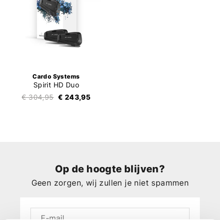
Cardo Systems
Spirit HD Duo
€ 304,95
€ 243,95
Op de hoogte blijven?
Geen zorgen, wij zullen je niet spammen