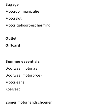
Bagage
Motorcommunicatie
Motorslot
Motor gehoorbescherming
Outlet
Giftcard
Summer essentials
Doorwaai motorjas
Doorwaai motorbroek
Motorjeans
Koelvest
Zomer motorhandschoenen