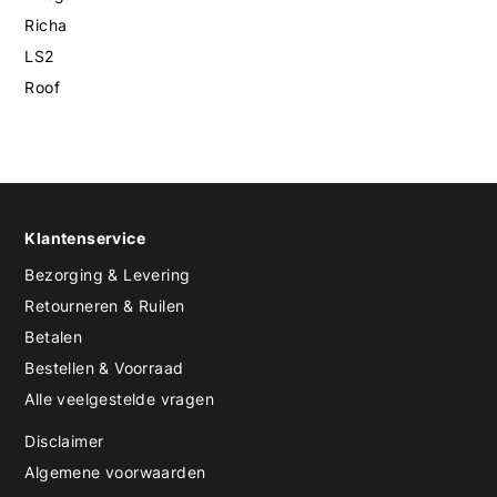
Richa
LS2
Roof
Klantenservice
Bezorging & Levering
Retourneren & Ruilen
Betalen
Bestellen & Voorraad
Alle veelgestelde vragen
Disclaimer
Algemene voorwaarden