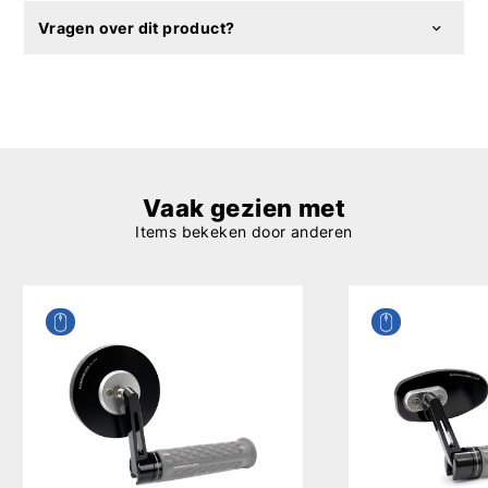
Vragen over dit product?
Vaak gezien met
Items bekeken door anderen