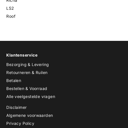
Richa
LS2
Roof
Klantenservice
Bezorging & Levering
Retourneren & Ruilen
Betalen
Bestellen & Voorraad
Alle veelgestelde vragen
Disclaimer
Algemene voorwaarden
Privacy Policy