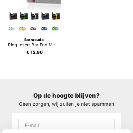
Barracuda
Ring Insert Bar End Mirrors
€ 12,90
Op de hoogte blijven?
Geen zorgen, wij zullen je niet spammen