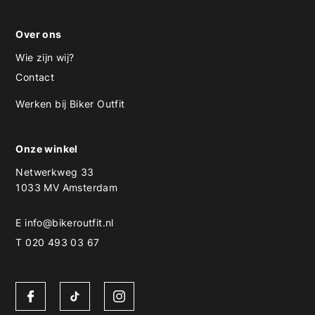
Over ons
Wie zijn wij?
Contact
Werken bij Biker Outfit
Onze winkel
Netwerkweg 33
1033 MV Amsterdam
E
info@bikeroutfit.nl
T 020 493 03 67