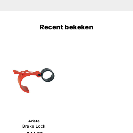
Recent bekeken
Ariete
Brake Lock