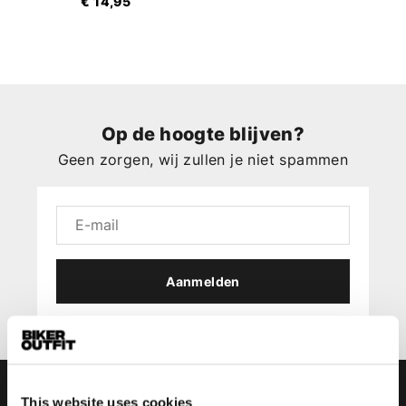
€ 14,95
Op de hoogte blijven?
Geen zorgen, wij zullen je niet spammen
Aanmelden
This website uses cookies