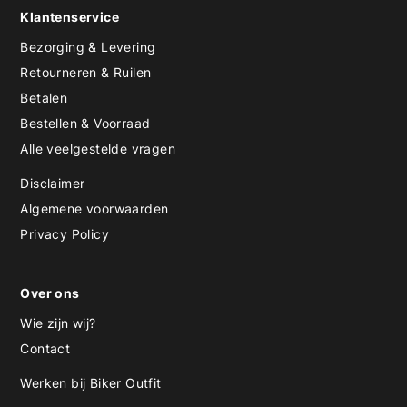
Klantenservice
Bezorging & Levering
Retourneren & Ruilen
Betalen
Bestellen & Voorraad
Alle veelgestelde vragen
Disclaimer
Algemene voorwaarden
Privacy Policy
Over ons
Wie zijn wij?
Contact
Werken bij Biker Outfit