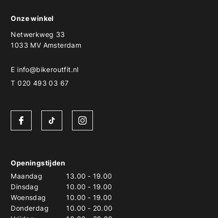
Onze winkel
Netwerkweg 33
1033 MV Amsterdam
E
info@bikeroutfit.nl
T 020 493 03 67
Openingstijden
Maandag
13.00
-
19.00
Dinsdag
10.00
-
19.00
Woensdag
10.00
-
19.00
Donderdag
10.00
-
20.00