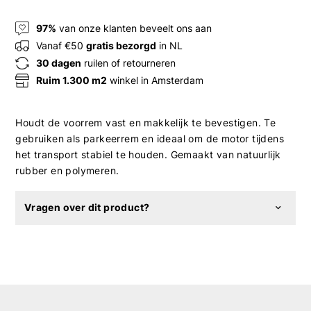
97%
van onze klanten beveelt ons aan
Vanaf €50
gratis bezorgd
in NL
30 dagen
ruilen of retourneren
Ruim 1.300 m2
winkel in Amsterdam
Houdt de voorrem vast en makkelijk te bevestigen. Te
gebruiken als parkeerrem en ideaal om de motor tijdens
het transport stabiel te houden. Gemaakt van natuurlijk
rubber en polymeren.
Vragen over dit product?