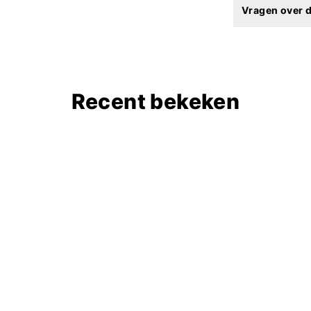
Vragen over d
Recent bekeken