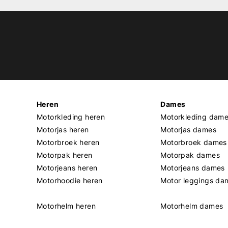
Heren
Dames
Motorkleding heren
Motorkleding dam
Motorjas heren
Motorjas dames
Motorbroek heren
Motorbroek dames
Motorpak heren
Motorpak dames
Motorjeans heren
Motorjeans dames
Motorhoodie heren
Motor leggings da
Motorhelm heren
Motorhelm dames