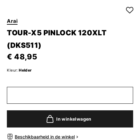
Arai
TOUR-X5 PINLOCK 120XLT
(DKS511)
€ 48,95
Kleur:
Helder
In winkelwagen
Beschikbaarheid in de winkel