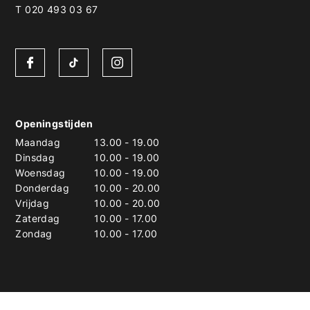
T 020 493 03 67
Openingstijden
Maandag
13.00
-
19.00
Dinsdag
10.00
-
19.00
Woensdag
10.00
-
19.00
Donderdag
10.00
-
20.00
Vrijdag
10.00
-
20.00
Zaterdag
10.00
-
17.00
Zondag
10.00
-
17.00