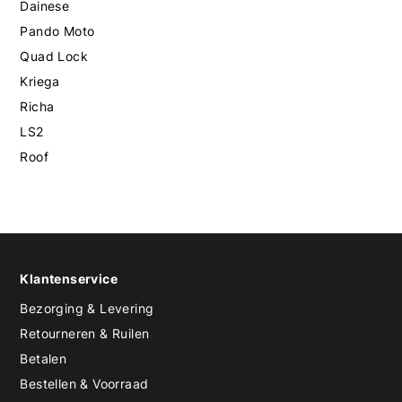
Dainese
Pando Moto
Quad Lock
Kriega
Richa
LS2
Roof
Klantenservice
Bezorging & Levering
Retourneren & Ruilen
Betalen
Bestellen & Voorraad