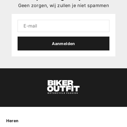
Geen zorgen, wij zullen je niet spammen
Aanmelden
Heren