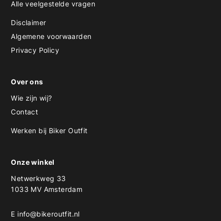
Alle veelgestelde vragen
Disclaimer
Algemene voorwaarden
Privacy Policy
Over ons
Wie zijn wij?
Contact
Werken bij Biker Outfit
Onze winkel
Netwerkweg 33
1033 MV Amsterdam
E
info@bikeroutfit.nl