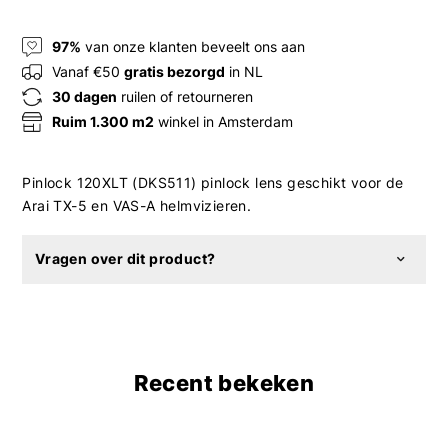
97%
van onze klanten beveelt ons aan
Vanaf €50
gratis bezorgd
in NL
30 dagen
ruilen of retourneren
Ruim 1.300 m2
winkel in Amsterdam
Pinlock 120XLT (DKS511) pinlock lens geschikt voor de
Arai TX-5 en VAS-A helmvizieren.
Vragen over dit product?
Recent bekeken