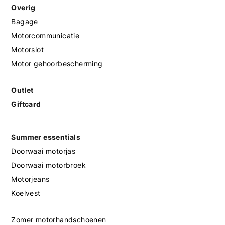
Overig
Bagage
Motorcommunicatie
Motorslot
Motor gehoorbescherming
Outlet
Giftcard
Summer essentials
Doorwaai motorjas
Doorwaai motorbroek
Motorjeans
Koelvest
Zomer motorhandschoenen