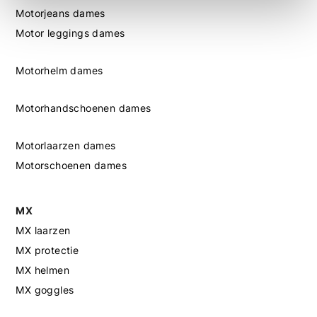
Motorjeans dames
Motor leggings dames
Motorhelm dames
Motorhandschoenen dames
Motorlaarzen dames
Motorschoenen dames
MX
MX laarzen
MX protectie
MX helmen
MX goggles