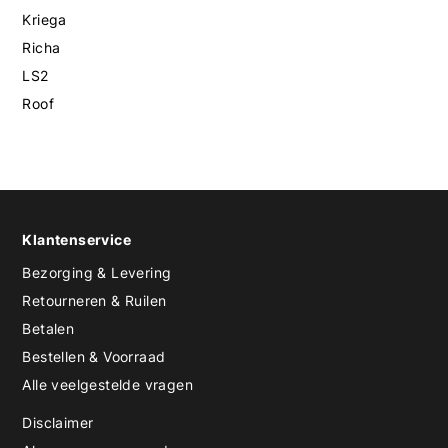
Kriega
Richa
LS2
Roof
Klantenservice
Bezorging & Levering
Retourneren & Ruilen
Betalen
Bestellen & Voorraad
Alle veelgestelde vragen
Disclaimer