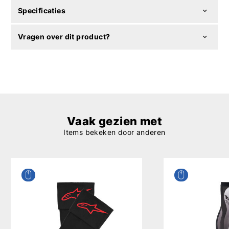
Specificaties
Vragen over dit product?
Vaak gezien met
Items bekeken door anderen