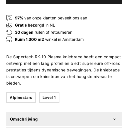
97%
van onze klanten beveelt ons aan
Gratis bezorgd
in NL
30 dagen
ruilen of retourneren
Ruim 1.300 m2
winkel in Amsterdam
De Supertech RK-10 Plasma kniebrace heeft een compact
ontwerp met een laag profiel en biedt superieure off-road
prestaties tijdens dynamische bewegingen. De kniebrace
is ontworpen om kniesteun van het hoogste niveau te
bieden.
Alpinestars
Level 1
Omschrijving