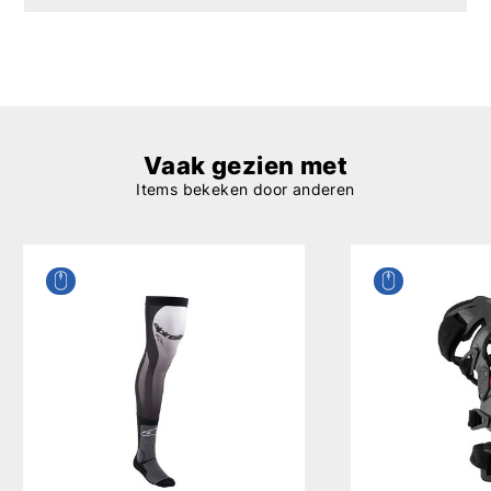
Vaak gezien met
Items bekeken door anderen