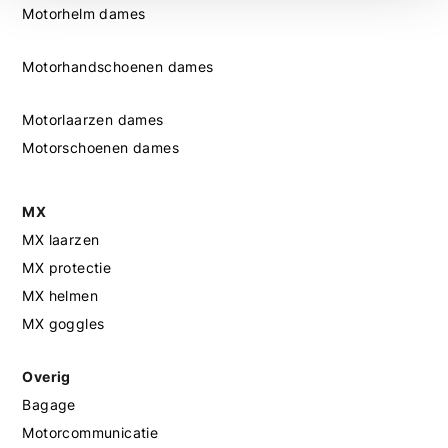
Motorhelm dames
Motorhandschoenen dames
Motorlaarzen dames
Motorschoenen dames
MX
MX laarzen
MX protectie
MX helmen
MX goggles
Overig
Bagage
Motorcommunicatie