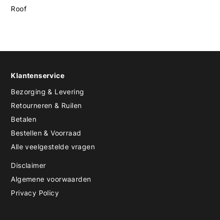
Roof
Klantenservice
Bezorging & Levering
Retourneren & Ruilen
Betalen
Bestellen & Voorraad
Alle veelgestelde vragen
Disclaimer
Algemene voorwaarden
Privacy Policy