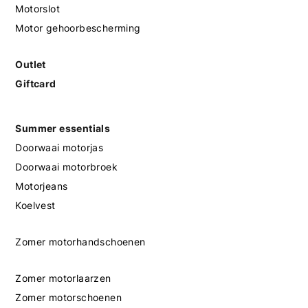
Motorslot
Motor gehoorbescherming
Outlet
Giftcard
Summer essentials
Doorwaai motorjas
Doorwaai motorbroek
Motorjeans
Koelvest
Zomer motorhandschoenen
Zomer motorlaarzen
Zomer motorschoenen