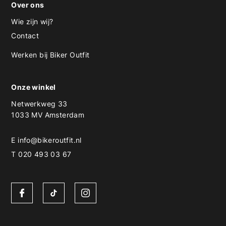
Over ons
Wie zijn wij?
Contact
Werken bij Biker Outfit
Onze winkel
Netwerkweg 33
1033 MV Amsterdam
E
info@bikeroutfit.nl
T 020 493 03 67