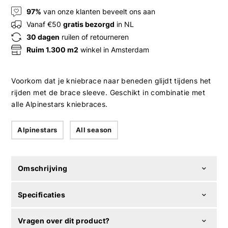
97%
van onze klanten beveelt ons aan
Vanaf €50
gratis bezorgd
in NL
30 dagen
ruilen of retourneren
Ruim 1.300 m2
winkel in Amsterdam
Voorkom dat je kniebrace naar beneden glijdt tijdens het
rijden met de brace sleeve. Geschikt in combinatie met
alle Alpinestars kniebraces.
Alpinestars
All season
Omschrijving
Specificaties
Vragen over dit product?