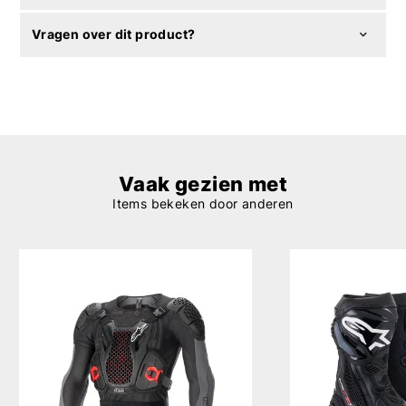
Vragen over dit product?
Vaak gezien met
Items bekeken door anderen