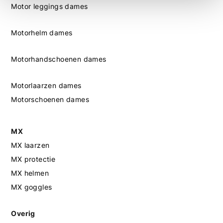
Motor leggings dames
Motorhelm dames
Motorhandschoenen dames
Motorlaarzen dames
Motorschoenen dames
MX
MX laarzen
MX protectie
MX helmen
MX goggles
Overig