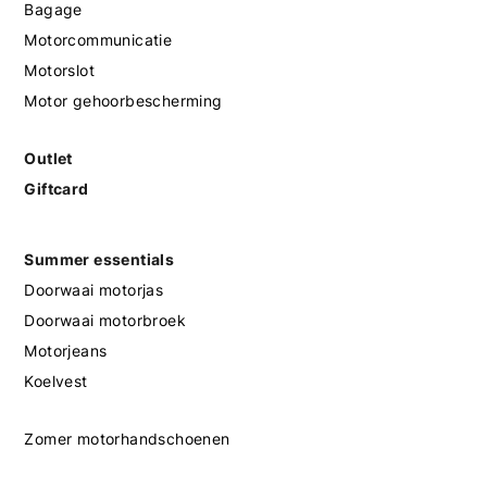
Bagage
Motorcommunicatie
Motorslot
Motor gehoorbescherming
Outlet
Giftcard
Summer essentials
Doorwaai motorjas
Doorwaai motorbroek
Motorjeans
Koelvest
Zomer motorhandschoenen