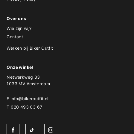
Over ons
Wie zijn wij?
Contact
Werken bij Biker Outfit
Onze winkel
Netwerkweg 33
1033 MV Amsterdam
E
info@bikeroutfit.nl
T 020 493 03 67