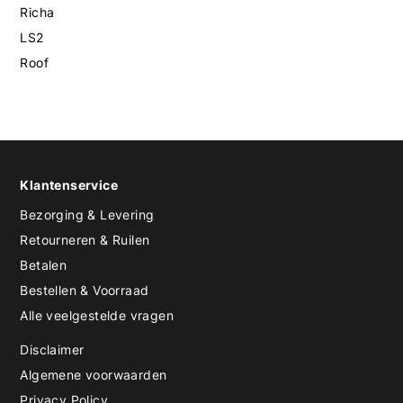
Richa
LS2
Roof
Klantenservice
Bezorging & Levering
Retourneren & Ruilen
Betalen
Bestellen & Voorraad
Alle veelgestelde vragen
Disclaimer
Algemene voorwaarden
Privacy Policy