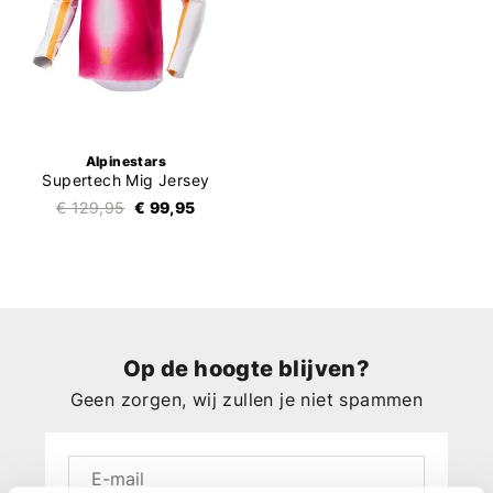
Alpinestars
Supertech Mig Jersey
€ 129,95
€ 99,95
Op de hoogte blijven?
Geen zorgen, wij zullen je niet spammen