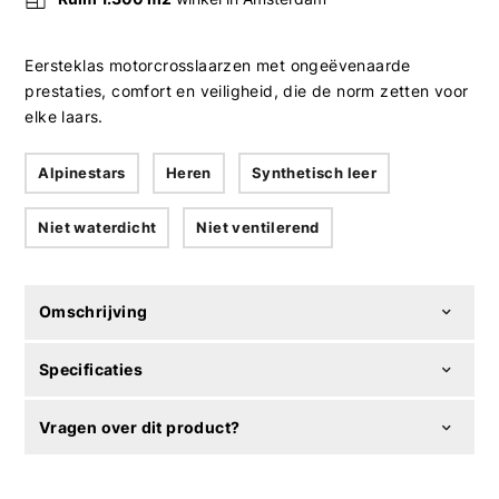
Eersteklas motorcrosslaarzen met ongeëvenaarde
prestaties, comfort en veiligheid, die de norm zetten voor
elke laars.
Alpinestars
Heren
Synthetisch leer
Niet waterdicht
Niet ventilerend
Omschrijving
Specificaties
Vragen over dit product?