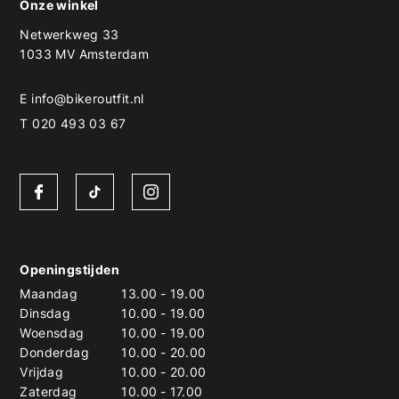
Onze winkel
Netwerkweg 33
1033 MV Amsterdam
E
info@bikeroutfit.nl
T 020 493 03 67
Openingstijden
Maandag
13.00
-
19.00
Dinsdag
10.00
-
19.00
Woensdag
10.00
-
19.00
Donderdag
10.00
-
20.00
Vrijdag
10.00
-
20.00
Zaterdag
10.00
-
17.00