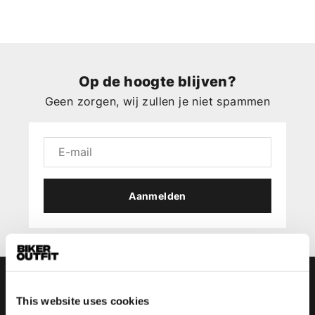
Op de hoogte blijven?
Geen zorgen, wij zullen je niet spammen
Aanmelden
This website uses cookies