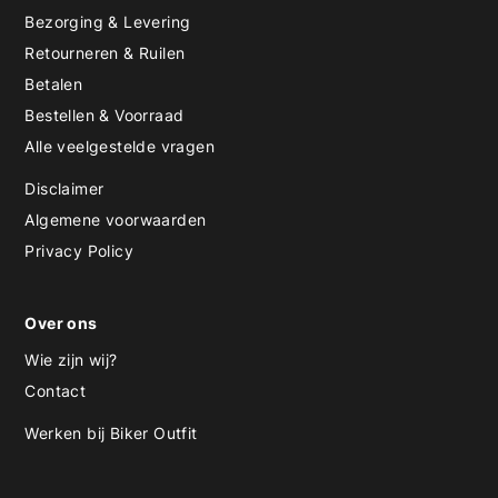
Bezorging & Levering
Retourneren & Ruilen
Betalen
Bestellen & Voorraad
Alle veelgestelde vragen
Disclaimer
Algemene voorwaarden
Privacy Policy
Over ons
Wie zijn wij?
Contact
Werken bij Biker Outfit