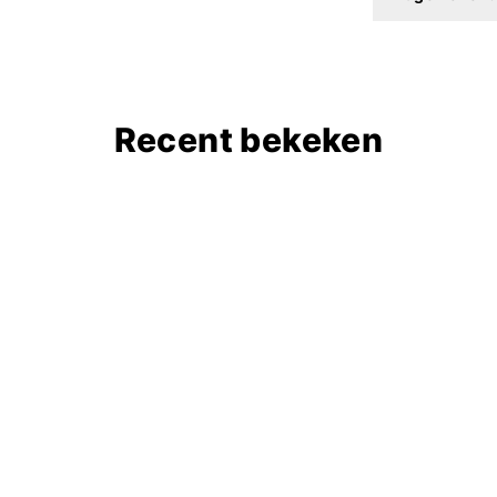
Recent bekeken