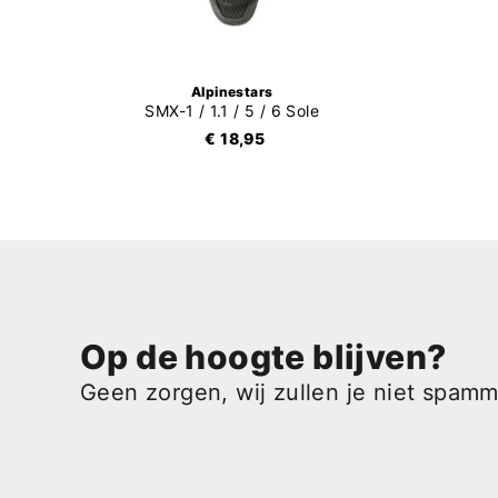
Alpinestars
SMX-1 / 1.1 / 5 / 6 Sole
€ 18,95
Op de hoogte blijven?
Geen zorgen, wij zullen je niet spam