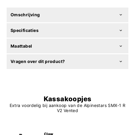
Omschrijving
Specificaties
Maattabel
Vragen over dit product?
Kassakoopjes
Extra voordelig bij aankoop van de Alpinestars SMX-1 R
V2 Vented
Claw