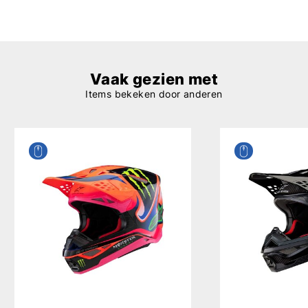
Vaak gezien met
Items bekeken door anderen