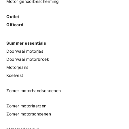
Motor gehoorbescherming
Outlet
Giftcard
Summer essentials
Doorwaai motorjas
Doorwaai motorbroek
Motorjeans
Koelvest
Zomer motorhandschoenen
Zomer motorlaarzen
Zomer motorschoenen