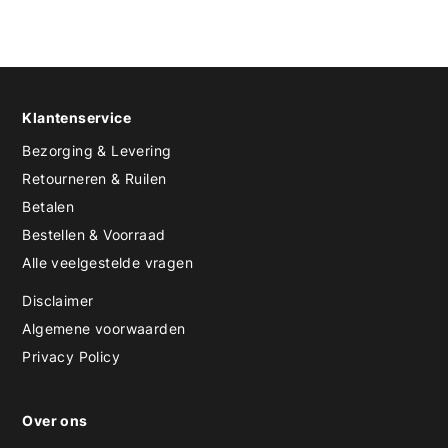
Klantenservice
Bezorging & Levering
Retourneren & Ruilen
Betalen
Bestellen & Voorraad
Alle veelgestelde vragen
Disclaimer
Algemene voorwaarden
Privacy Policy
Over ons