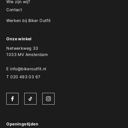
Wie zijn wij?
Contact
Werken bij Biker Outfit
Onze winkel
Netwerkweg 33
1033 MV Amsterdam
E
info@bikeroutfit.nl
T 020 493 03 67
Openingstijden