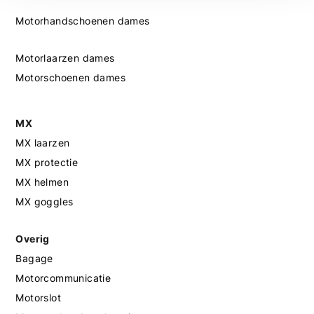
Motorhandschoenen dames
Motorlaarzen dames
Motorschoenen dames
MX
MX laarzen
MX protectie
MX helmen
MX goggles
Overig
Bagage
Motorcommunicatie
Motorslot