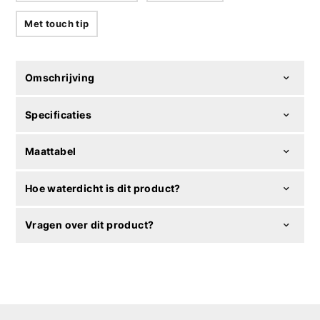
Met touch tip
Omschrijving
Specificaties
Maattabel
Hoe waterdicht is dit product?
Vragen over dit product?