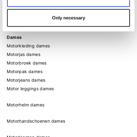
Motorlaarzen heren
Motorschoenen heren
Only necessary
Dames
Motorkleding dames
Motorjas dames
Motorbroek dames
Motorpak dames
Motorjeans dames
Motor leggings dames
Motorhelm dames
Motorhandschoenen dames