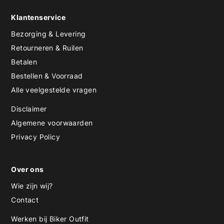
Klantenservice
Bezorging & Levering
Retourneren & Ruilen
Betalen
Bestellen & Voorraad
Alle veelgestelde vragen
Disclaimer
Algemene voorwaarden
Privacy Policy
Over ons
Wie zijn wij?
Contact
Werken bij Biker Outfit