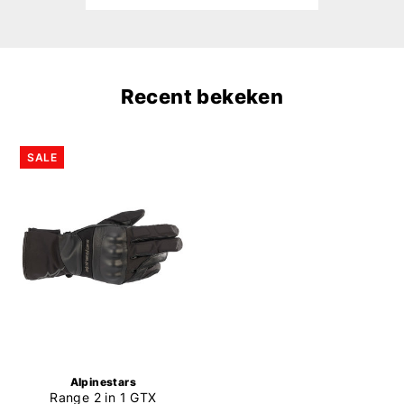
Recent bekeken
SALE
Alpinestars
Range 2 in 1 GTX