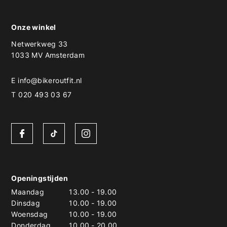
Onze winkel
Netwerkweg 33
1033 MV Amsterdam
E
info@bikeroutfit.nl
T 020 493 03 67
Openingstijden
Maandag
13.00
-
19.00
Dinsdag
10.00
-
19.00
Woensdag
10.00
-
19.00
Donderdag
10.00
-
20.00