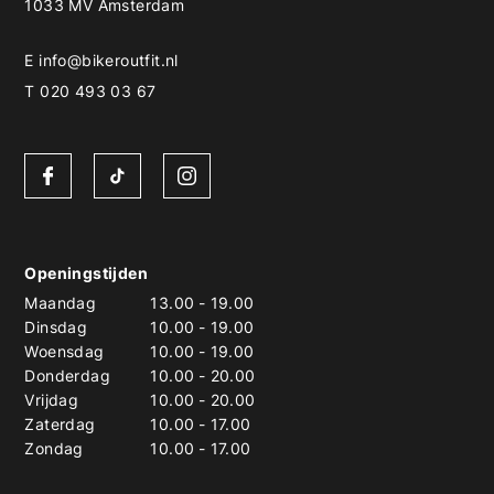
1033 MV Amsterdam
E
info@bikeroutfit.nl
T 020 493 03 67
Openingstijden
Maandag
13.00
-
19.00
Dinsdag
10.00
-
19.00
Woensdag
10.00
-
19.00
Donderdag
10.00
-
20.00
Vrijdag
10.00
-
20.00
Zaterdag
10.00
-
17.00
Zondag
10.00
-
17.00