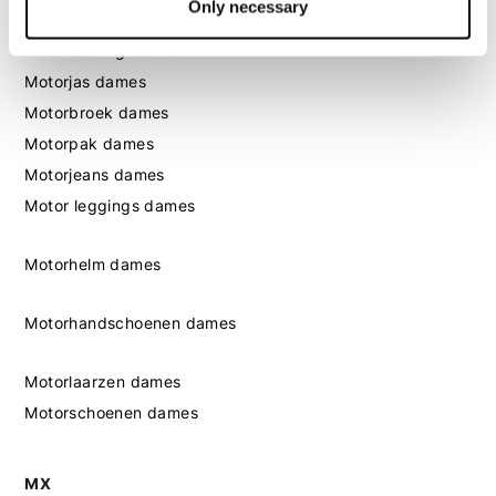
Only necessary
Dames
Motorkleding dames
Motorjas dames
Motorbroek dames
Motorpak dames
Motorjeans dames
Motor leggings dames
Motorhelm dames
Motorhandschoenen dames
Motorlaarzen dames
Motorschoenen dames
MX