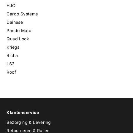
HJC
Cardo Systems
Dainese
Pando Moto
Quad Lock
Kriega
Richa
LS2
Roof
Klantenservice
Bezorging & Levering
Retourneren & Ruilen