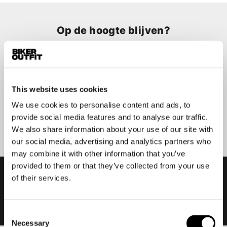
Op de hoogte blijven?
Geen zorgen, wij zullen je niet spammen
This website uses cookies
We use cookies to personalise content and ads, to
Aanmelden
provide social media features and to analyse our traffic.
We also share information about your use of our site with
our social media, advertising and analytics partners who
may combine it with other information that you’ve
provided to them or that they’ve collected from your use
of their services.
Consent
Necessary
Selection