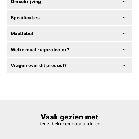
Omschrijving
Specificaties
Maattabel
Welke maat rugprotector?
Vragen over dit product?
Vaak gezien met
Items bekeken door anderen