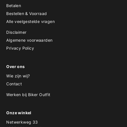
Betalen
Bestellen & Voorraad
Alle veelgestelde vragen
Disclaimer
Algemene voorwaarden
Privacy Policy
Over ons
Wie zijn wij?
Contact
Werken bij Biker Outfit
Onze winkel
Netwerkweg 33