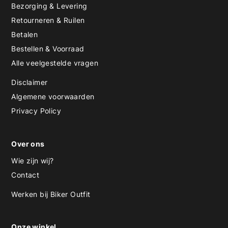
Bezorging & Levering
Retourneren & Ruilen
Betalen
Bestellen & Voorraad
Alle veelgestelde vragen
Disclaimer
Algemene voorwaarden
Privacy Policy
Over ons
Wie zijn wij?
Contact
Werken bij Biker Outfit
Onze winkel