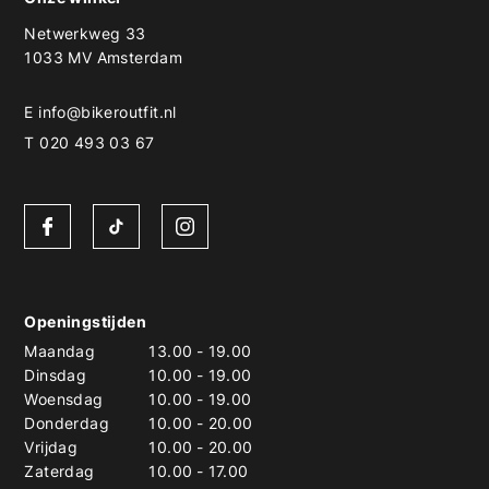
Netwerkweg 33
1033 MV Amsterdam
E
info@bikeroutfit.nl
T 020 493 03 67
Openingstijden
Maandag
13.00
-
19.00
Dinsdag
10.00
-
19.00
Woensdag
10.00
-
19.00
Donderdag
10.00
-
20.00
Vrijdag
10.00
-
20.00
Zaterdag
10.00
-
17.00