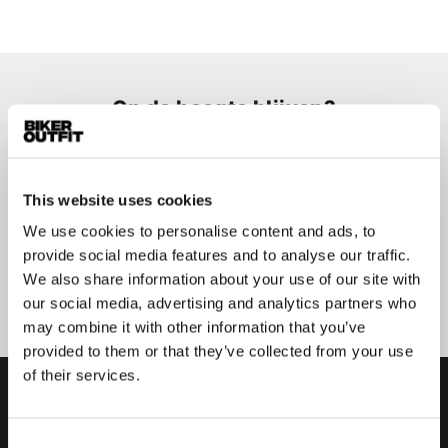
Op de hoogte blijven?
Geen zorgen, wij zullen je niet spammen
This website uses cookies
We use cookies to personalise content and ads, to
provide social media features and to analyse our traffic.
Aanmelden
We also share information about your use of our site with
our social media, advertising and analytics partners who
may combine it with other information that you’ve
provided to them or that they’ve collected from your use
of their services.
Consent