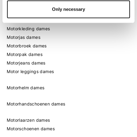
Motorschoenen heren
Only necessary
Dames
Motorkleding dames
Motorjas dames
Motorbroek dames
Motorpak dames
Motorjeans dames
Motor leggings dames
Motorhelm dames
Motorhandschoenen dames
Motorlaarzen dames
Motorschoenen dames