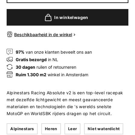
In winkelwagen
Beschikbaarheid in de winkel
97%
van onze klanten beveelt ons aan
Gratis bezorgd
in NL
30 dagen
ruilen of retourneren
Ruim 1.300 m2
winkel in Amsterdam
Alpinestars Racing Absolute v2 is een top-level racepak
met dezelfde lichtgewicht en meest geavanceerde
materialen en technologieën die 's werelds snelste
MotoGP en WorldSBK rijders dragen op het circuit.
Alpinestars
Heren
Leer
Niet waterdicht