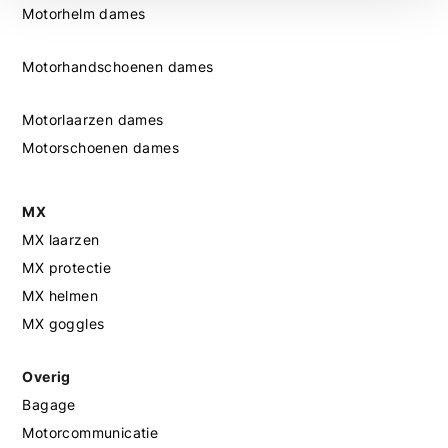
Motorhelm dames
Motorhandschoenen dames
Motorlaarzen dames
Motorschoenen dames
MX
MX laarzen
MX protectie
MX helmen
MX goggles
Overig
Bagage
Motorcommunicatie