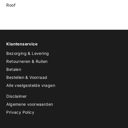
Roof
Klantenservice
Bezorging & Levering
Retourneren & Ruilen
Betalen
Bestellen & Voorraad
Alle veelgestelde vragen
Disclaimer
Algemene voorwaarden
Privacy Policy