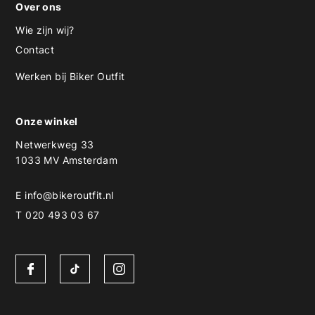
Over ons
Wie zijn wij?
Contact
Werken bij Biker Outfit
Onze winkel
Netwerkweg 33
1033 MV Amsterdam
E
info@bikeroutfit.nl
T 020 493 03 67