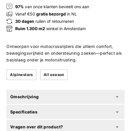
97%
van onze klanten beveelt ons aan
Vanaf €50
gratis bezorgd
in NL
30 dagen
ruilen of retourneren
Ruim 1.300 m2
winkel in Amsterdam
Ontworpen voor motocrossrijders die ultiem comfort,
bewegingsvrijheid en ondersteuning zoeken—perfect als
basislaag onder je motoruitrusting.
Alpinestars
All season
Omschrijving
Specificaties
Vragen over dit product?