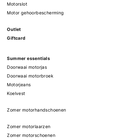
Motorslot
Motor gehoorbescherming
Outlet
Giftcard
Summer essentials
Doorwaai motorjas
Doorwaai motorbroek
Motorjeans
Koelvest
Zomer motorhandschoenen
Zomer motorlaarzen
Zomer motorschoenen