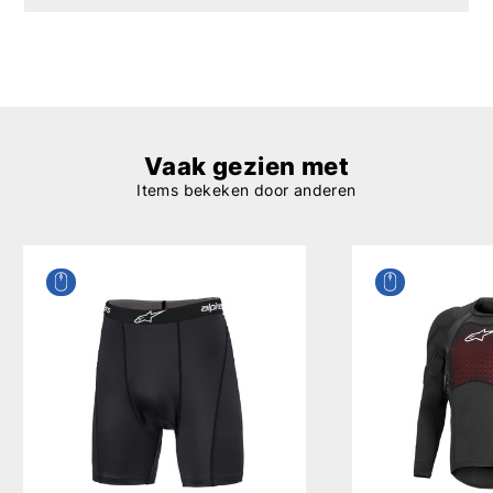
Vaak gezien met
Items bekeken door anderen