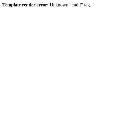
Template render error:
Unknown "endif" tag.