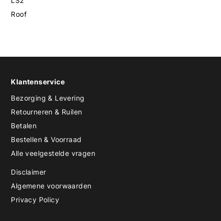
LS2
Roof
Klantenservice
Bezorging & Levering
Retourneren & Ruilen
Betalen
Bestellen & Voorraad
Alle veelgestelde vragen
Disclaimer
Algemene voorwaarden
Privacy Policy