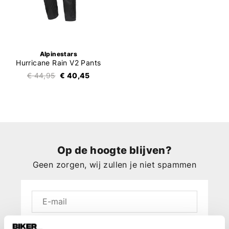
Alpinestars
Hurricane Rain V2 Pants
€ 44,95
€ 40,45
Op de hoogte blijven?
Geen zorgen, wij zullen je niet spammen