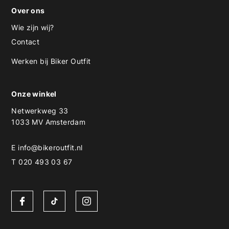
Over ons
Wie zijn wij?
Contact
Werken bij Biker Outfit
Onze winkel
Netwerkweg 33
1033 MV Amsterdam
E
info@bikeroutfit.nl
T 020 493 03 67