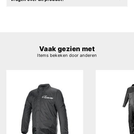
Vaak gezien met
Items bekeken door anderen