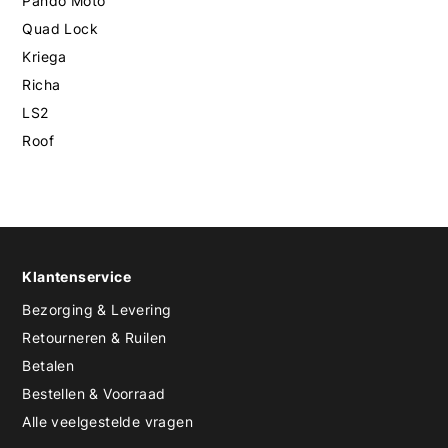
Pando Moto
Quad Lock
Kriega
Richa
LS2
Roof
Klantenservice
Bezorging & Levering
Retourneren & Ruilen
Betalen
Bestellen & Voorraad
Alle veelgestelde vragen