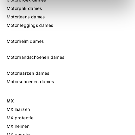
Motorpak dames
Motorjeans dames
Motor leggings dames
Motorhelm dames
Motorhandschoenen dames
Motorlaarzen dames
Motorschoenen dames
MX
MX laarzen
MX protectie
MX helmen
MX goggles