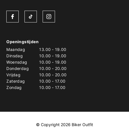
Openingstijden
Maandag
13.00
-
19.00
Dinsdag
10.00
-
19.00
Woensdag
10.00
-
19.00
Donderdag
10.00
-
20.00
Vrijdag
10.00
-
20.00
Zaterdag
10.00
-
17.00
Zondag
10.00
-
17.00
© Copyright 2026 Biker Outfit