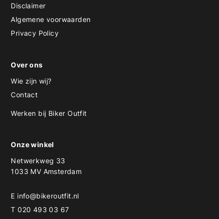
Disclaimer
Algemene voorwaarden
Privacy Policy
Over ons
Wie zijn wij?
Contact
Werken bij Biker Outfit
Onze winkel
Netwerkweg 33
1033 MV Amsterdam
E
info@bikeroutfit.nl
T 020 493 03 67