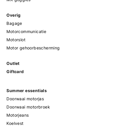
Overig
Bagage
Motorcommunicatie
Motorslot
Motor gehoorbescherming
Outlet
Giftcard
Summer essentials
Doorwaai motorjas
Doorwaai motorbroek
Motorjeans
Koelvest