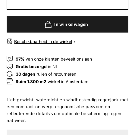
In winkelwagen
Beschikbaarheid in de winkel
97%
van onze klanten beveelt ons aan
Gratis bezorgd
in NL
30 dagen
ruilen of retourneren
Ruim 1.300 m2
winkel in Amsterdam
Lichtgewicht, waterdicht en windbestendig regenjack met
een compact ontwerp, ergonomische pasvorm en
reflecterende details voor optimale bescherming tegen
nat weer.