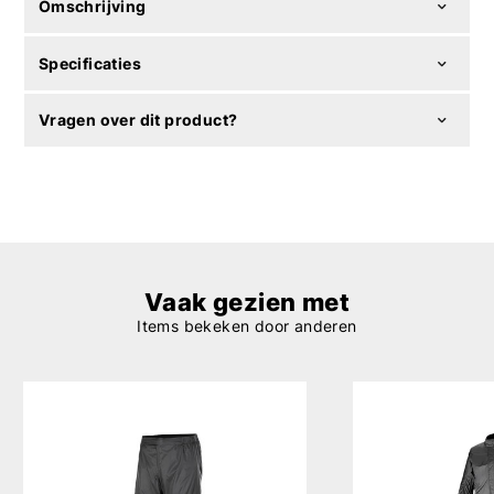
Omschrijving
Specificaties
Vragen over dit product?
Vaak gezien met
Items bekeken door anderen