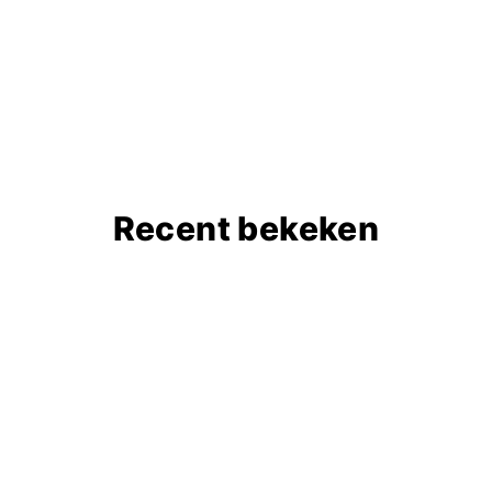
Recent bekeken