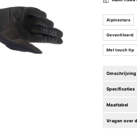
Alpinestars
Geventileerd
Met touch tip
Omschrijving
Specificaties
Maattabel
Vragen over d