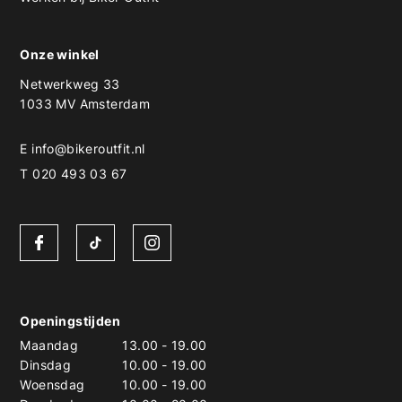
Onze winkel
Netwerkweg 33
1033 MV Amsterdam
E
info@bikeroutfit.nl
T 020 493 03 67
Openingstijden
Maandag
13.00
-
19.00
Dinsdag
10.00
-
19.00
Woensdag
10.00
-
19.00