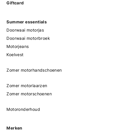
Giftcard
Summer essentials
Doorwaai motorjas
Doorwaai motorbroek
Motorjeans
Koelvest
Zomer motorhandschoenen
Zomer motorlaarzen
Zomer motorschoenen
Motoronderhoud
Merken