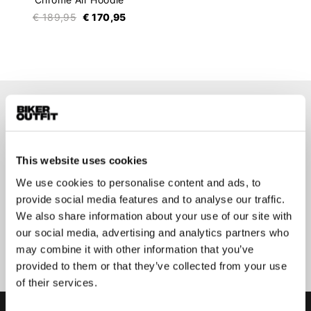
€ 189,95
€ 170,95
Op de hoogte blijven?
Geen zorgen, wij zullen je niet spammen
This website uses cookies
We use cookies to personalise content and ads, to
provide social media features and to analyse our traffic.
We also share information about your use of our site with
Aanmelden
our social media, advertising and analytics partners who
may combine it with other information that you’ve
provided to them or that they’ve collected from your use
of their services.