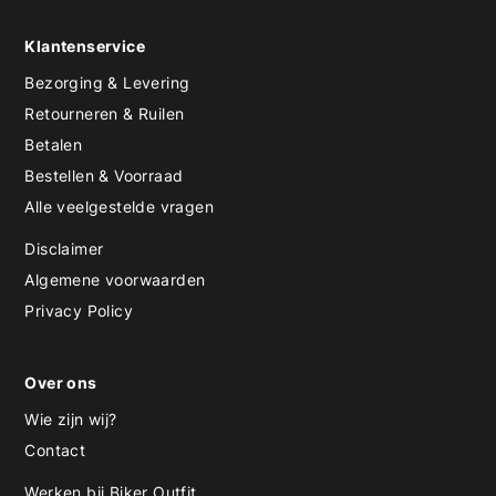
Klantenservice
Bezorging & Levering
Retourneren & Ruilen
Betalen
Bestellen & Voorraad
Alle veelgestelde vragen
Disclaimer
Algemene voorwaarden
Privacy Policy
Over ons
Wie zijn wij?
Contact
Werken bij Biker Outfit