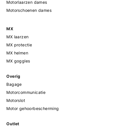
Motorlaarzen dames
Motorschoenen dames
MX
MX laarzen
MX protectie
MX helmen
MX goggles
Overig
Bagage
Motorcommunicatie
Motorslot
Motor gehoorbescherming
Outlet