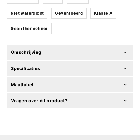
Niet waterdicht
Geventileerd
Klasse A
Geen thermoliner
Omschrijving
Specificaties
Maattabel
Vragen over dit product?