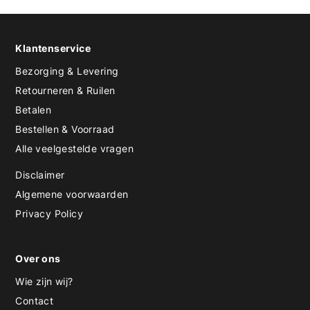
Klantenservice
Bezorging & Levering
Retourneren & Ruilen
Betalen
Bestellen & Voorraad
Alle veelgestelde vragen
Disclaimer
Algemene voorwaarden
Privacy Policy
Over ons
Wie zijn wij?
Contact