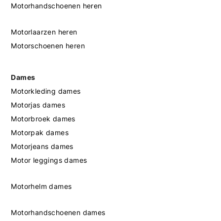
Motorhandschoenen heren
Motorlaarzen heren
Motorschoenen heren
Dames
Motorkleding dames
Motorjas dames
Motorbroek dames
Motorpak dames
Motorjeans dames
Motor leggings dames
Motorhelm dames
Motorhandschoenen dames