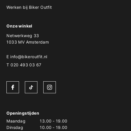
Werken bij Biker Outfit
Onze winkel
Netwerkweg 33
1033 MV Amsterdam
E
info@bikeroutfit.nl
T 020 493 03 67
Openingstijden
Maandag
13.00
-
19.00
Dinsdag
10.00
-
19.00