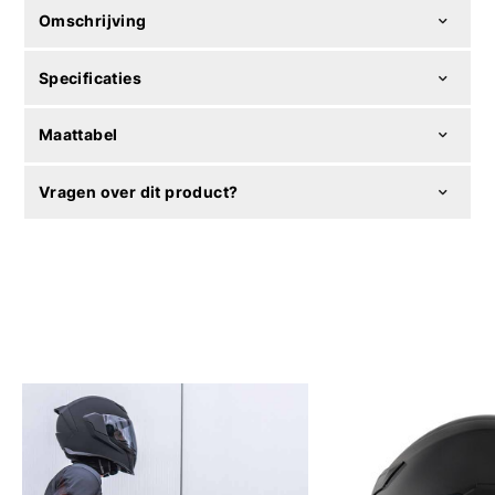
Omschrijving
Specificaties
Maattabel
Vragen over dit product?