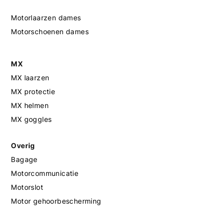
Motorlaarzen dames
Motorschoenen dames
MX
MX laarzen
MX protectie
MX helmen
MX goggles
Overig
Bagage
Motorcommunicatie
Motorslot
Motor gehoorbescherming