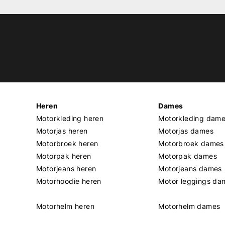
Heren
Dames
Motorkleding heren
Motorkleding dam
Motorjas heren
Motorjas dames
Motorbroek heren
Motorbroek dames
Motorpak heren
Motorpak dames
Motorjeans heren
Motorjeans dames
Motorhoodie heren
Motor leggings da
Motorhelm heren
Motorhelm dames