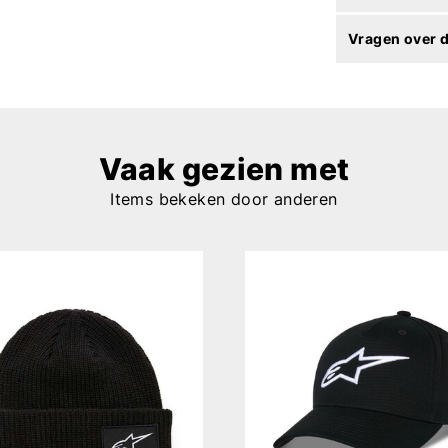
Vragen over d
Vaak gezien met
Items bekeken door anderen