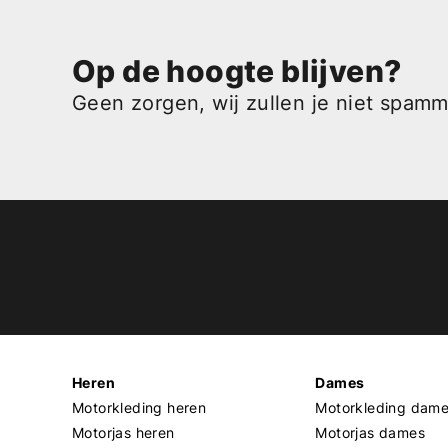
Op de hoogte blijven?
Geen zorgen, wij zullen je niet spam
Heren
Dames
Motorkleding heren
Motorkleding dam
Motorjas heren
Motorjas dames