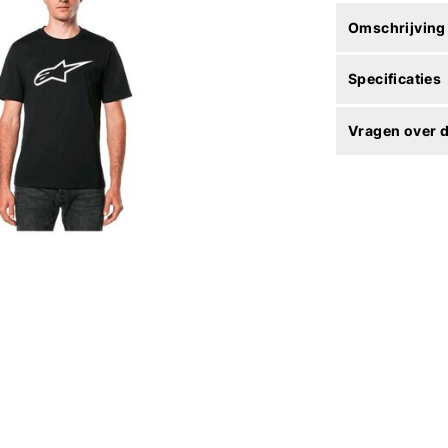
Omschrijving
Specificaties
Vragen over d