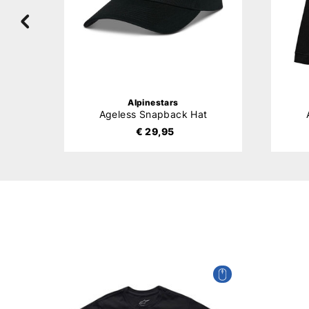
Alpinestars
Ageless Snapback Hat
€ 29,95