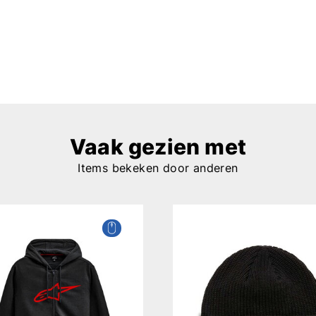
Vaak gezien met
Items bekeken door anderen