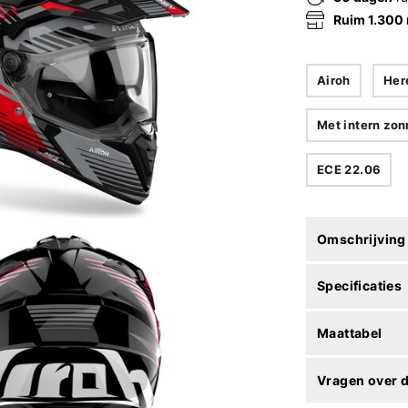
Ruim 1.300
Airoh
Her
Met intern zon
ECE 22.06
Omschrijving
Specificaties
Maattabel
Vragen over d