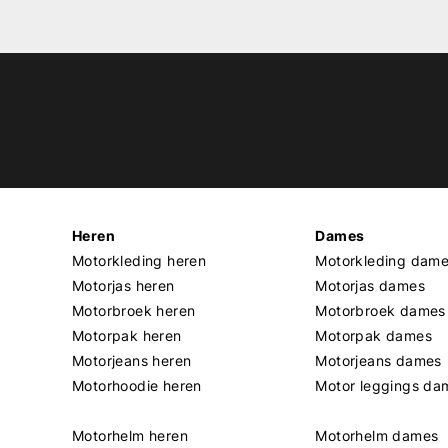
Heren
Dames
Motorkleding heren
Motorkleding dam
Motorjas heren
Motorjas dames
Motorbroek heren
Motorbroek dames
Motorpak heren
Motorpak dames
Motorjeans heren
Motorjeans dames
Motorhoodie heren
Motor leggings da
Motorhelm heren
Motorhelm dames