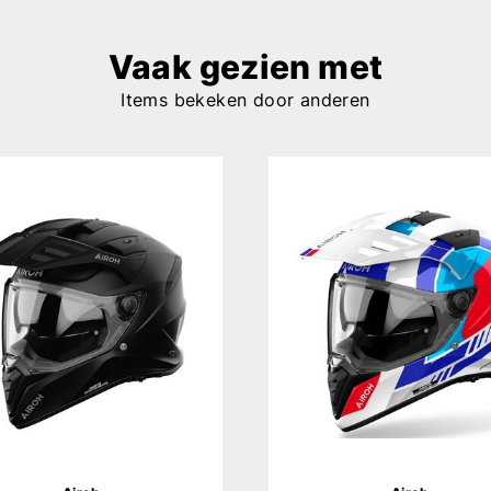
Vaak gezien met
Items bekeken door anderen