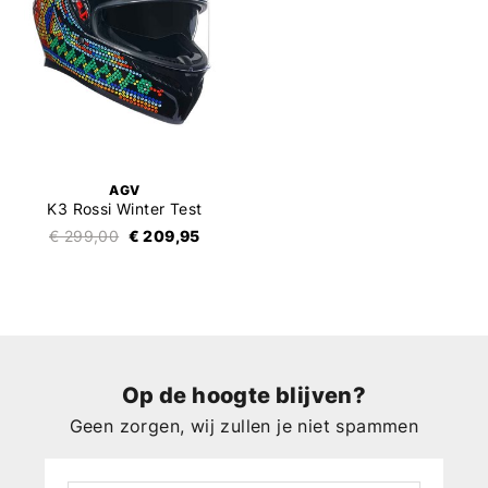
AGV
K3 Rossi Winter Test
€ 299,00
€ 209,95
Op de hoogte blijven?
Geen zorgen, wij zullen je niet spammen