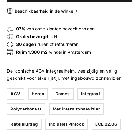
Beschikbaarheid in de winkel
97%
van onze klanten beveelt ons aan
Gratis bezorgd
in NL
30 dagen
ruilen of retourneren
Ruim 1.300 m2
winkel in Amsterdam
De iconische AGV integraalhelm, veelzijdig en veilig,
geschikt voor elke rijstijl, met ingebouwd zonnevizier.
AGV
Heren
Dames
Integraal
Polycarbonaat
Met intern zonnevizier
Ratelsluiting
Inclusief Pinlock
ECE 22.06