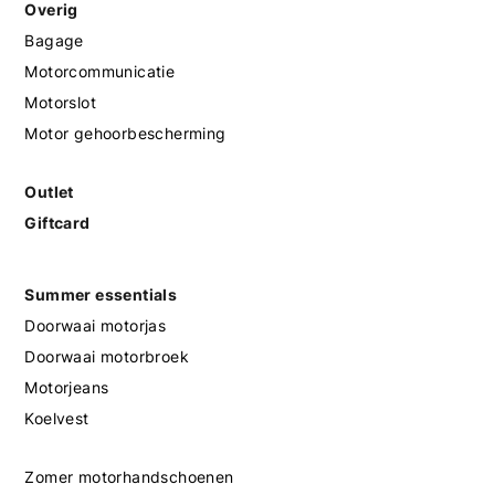
Overig
Bagage
Motorcommunicatie
Motorslot
Motor gehoorbescherming
Outlet
Giftcard
Summer essentials
Doorwaai motorjas
Doorwaai motorbroek
Motorjeans
Koelvest
Zomer motorhandschoenen