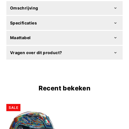
Omschrijving
Specificaties
Maattabel
Vragen over dit product?
Recent bekeken
SALE