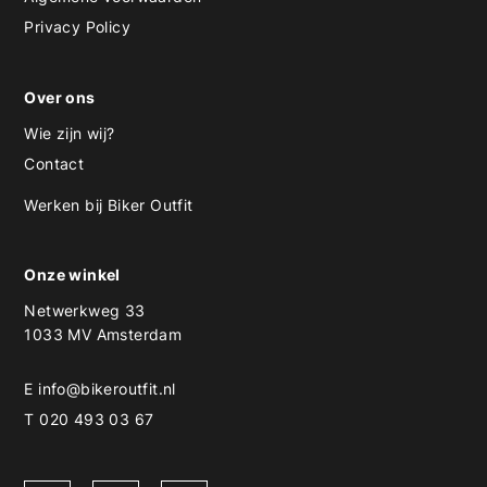
Privacy Policy
Over ons
Wie zijn wij?
Contact
Werken bij Biker Outfit
Onze winkel
Netwerkweg 33
1033 MV Amsterdam
E
info@bikeroutfit.nl
T 020 493 03 67