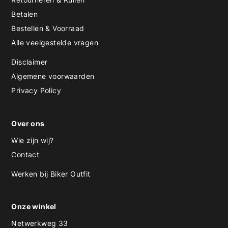
Betalen
Bestellen & Voorraad
Alle veelgestelde vragen
Disclaimer
Algemene voorwaarden
Privacy Policy
Over ons
Wie zijn wij?
Contact
Werken bij Biker Outfit
Onze winkel
Netwerkweg 33