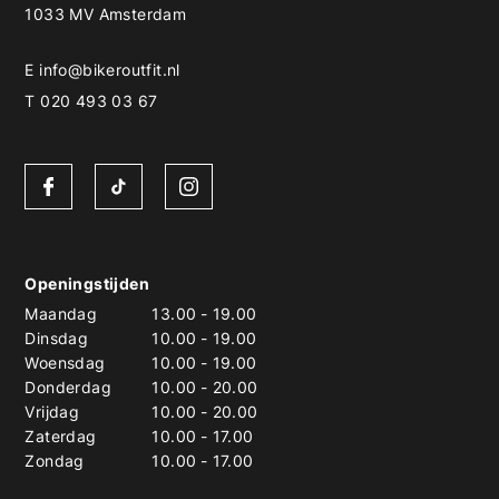
1033 MV Amsterdam
E
info@bikeroutfit.nl
T 020 493 03 67
Openingstijden
Maandag
13.00
-
19.00
Dinsdag
10.00
-
19.00
Woensdag
10.00
-
19.00
Donderdag
10.00
-
20.00
Vrijdag
10.00
-
20.00
Zaterdag
10.00
-
17.00
Zondag
10.00
-
17.00