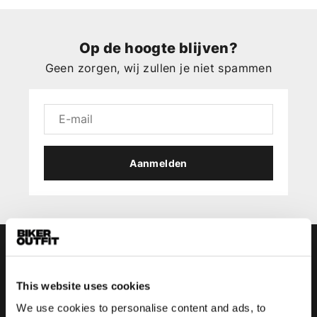
Op de hoogte blijven?
Geen zorgen, wij zullen je niet spammen
Aanmelden
This website uses cookies
We use cookies to personalise content and ads, to