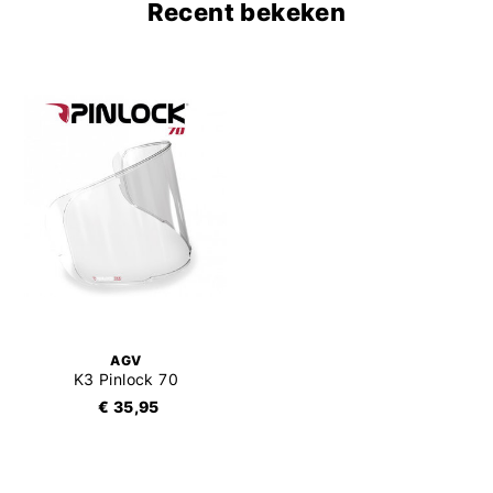
Recent bekeken
AGV
K3 Pinlock 70
€ 35,95