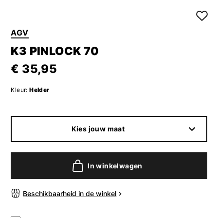
AGV
K3 PINLOCK 70
€ 35,95
Kleur:
Helder
Kies jouw maat
In winkelwagen
Beschikbaarheid in de winkel