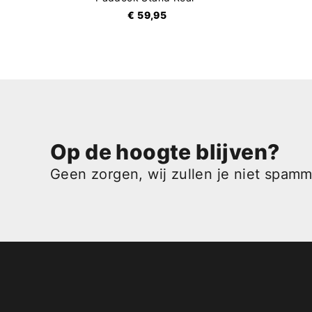
€ 59,95
Op de hoogte blijven?
Geen zorgen, wij zullen je niet spam