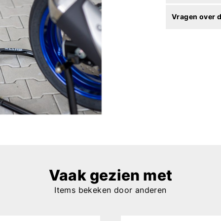
Vragen over d
Vaak gezien met
Items bekeken door anderen