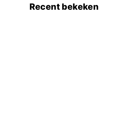
Recent bekeken