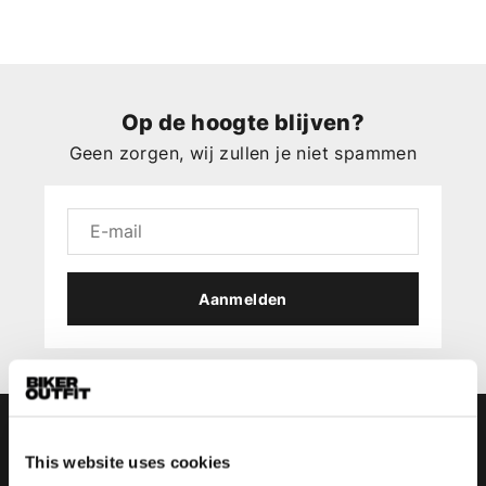
Op de hoogte blijven?
Geen zorgen, wij zullen je niet spammen
Aanmelden
This website uses cookies