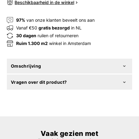
Beschikbaarheid in de winkel
97%
van onze klanten beveelt ons aan
Vanaf €50
gratis bezorgd
in NL
30 dagen
ruilen of retourneren
Ruim 1.300 m2
winkel in Amsterdam
Omschrijving
Vragen over dit product?
Vaak gezien met