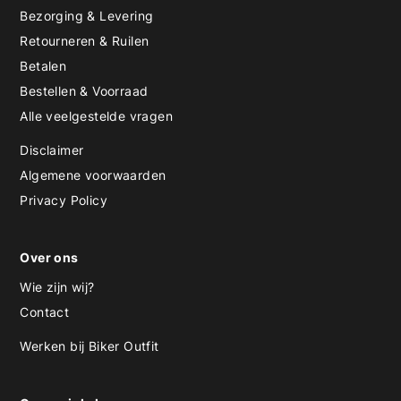
Bezorging & Levering
Retourneren & Ruilen
Betalen
Bestellen & Voorraad
Alle veelgestelde vragen
Disclaimer
Algemene voorwaarden
Privacy Policy
Over ons
Wie zijn wij?
Contact
Werken bij Biker Outfit