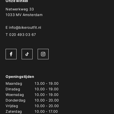
Onze winkel
Netwerkweg 33
1033 MV Amsterdam
E
info@bikeroutfit.nl
T 020 493 03 67
Openingstijden
Maandag
13.00
-
19.00
Dinsdag
10.00
-
19.00
Woensdag
10.00
-
19.00
Donderdag
10.00
-
20.00
Vrijdag
10.00
-
20.00
Zaterdag
10.00
-
17.00