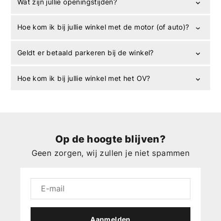
Wat zijn jullie openingstijden?
Hoe kom ik bij jullie winkel met de motor (of auto)?
Geldt er betaald parkeren bij de winkel?
Hoe kom ik bij jullie winkel met het OV?
Op de hoogte blijven?
Geen zorgen, wij zullen je niet spammen
Aanmelden