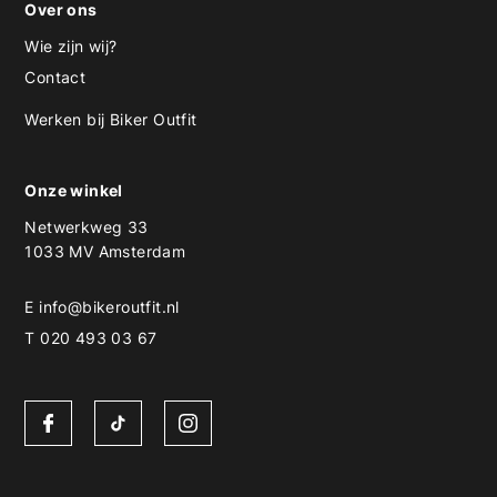
Over ons
Wie zijn wij?
Contact
Werken bij Biker Outfit
Onze winkel
Netwerkweg 33
1033 MV Amsterdam
E
info@bikeroutfit.nl
T 020 493 03 67