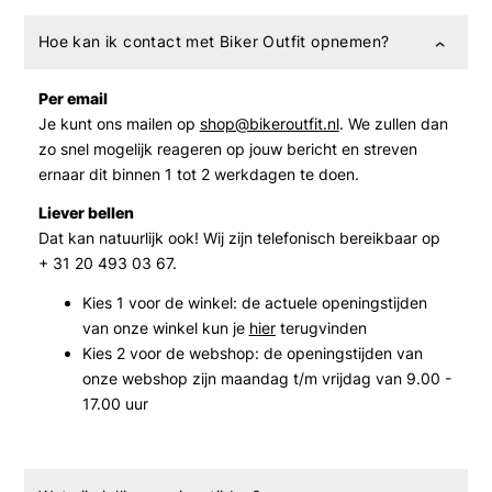
Hoe kan ik contact met Biker Outfit opnemen?
Per email
Je kunt ons mailen op
shop@bikeroutfit.nl
. We zullen dan
zo snel mogelijk reageren op jouw bericht en streven
ernaar dit binnen 1 tot 2 werkdagen te doen.
Liever bellen
Dat kan natuurlijk ook! Wij zijn telefonisch bereikbaar op
+ 31 20 493 03 67.
Kies 1 voor de winkel: de actuele openingstijden
van onze winkel kun je
hier
terugvinden
Kies 2 voor de webshop: de openingstijden van
onze webshop zijn maandag t/m vrijdag van 9.00 -
17.00 uur