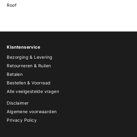
Roof
Klantenservice
Bezorging & Levering
Retourneren & Ruilen
Betalen
Bestellen & Voorraad
Alle veelgestelde vragen
Disclaimer
Algemene voorwaarden
Privacy Policy