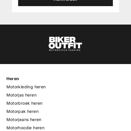
Heren
Motorkleding heren
Motorjas heren
Motorbroek heren
Motorpak heren
Motorjeans heren
Motorhoodie heren