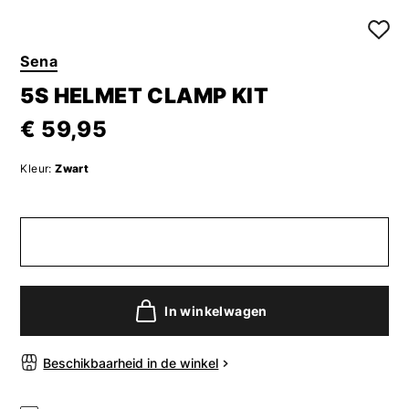
Sena
5S HELMET CLAMP KIT
€ 59,95
Kleur:
Zwart
In winkelwagen
Beschikbaarheid in de winkel