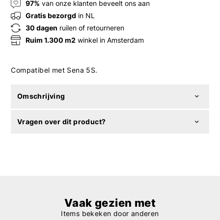
97%
van onze klanten beveelt ons aan
Gratis bezorgd
in NL
30 dagen
ruilen of retourneren
Ruim 1.300 m2
winkel in Amsterdam
Compatibel met Sena 5S.
Omschrijving
Vragen over dit product?
Vaak gezien met
Items bekeken door anderen