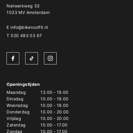
Netwerkweg 33
1033 MV Amsterdam
E
info@bikeroutfit.nl
T 020 493 03 67
Openingstijden
Maandag
13.00
-
19.00
Dinsdag
10.00
-
19.00
Woensdag
10.00
-
19.00
Donderdag
10.00
-
20.00
Vrijdag
10.00
-
20.00
Zaterdag
10.00
-
17.00
Zondag
10.00
-
17.00