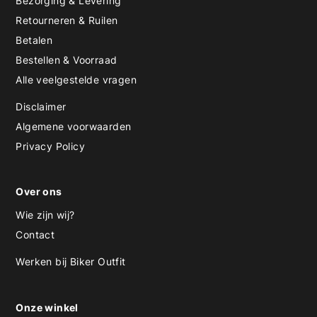
Bezorging & Levering
Retourneren & Ruilen
Betalen
Bestellen & Voorraad
Alle veelgestelde vragen
Disclaimer
Algemene voorwaarden
Privacy Policy
Over ons
Wie zijn wij?
Contact
Werken bij Biker Outfit
Onze winkel