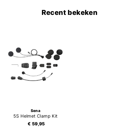
Recent bekeken
Sena
5S Helmet Clamp Kit
€ 59,95