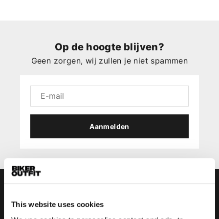
Op de hoogte blijven?
Geen zorgen, wij zullen je niet spammen
Aanmelden
This website uses cookies