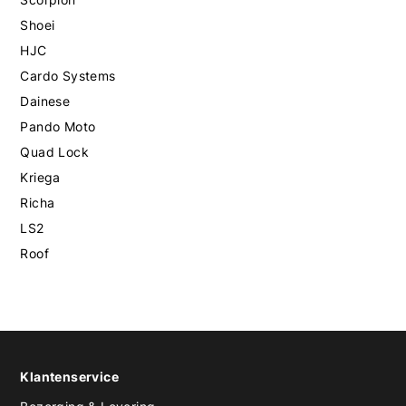
Shoei
HJC
Cardo Systems
Dainese
Pando Moto
Quad Lock
Kriega
Richa
LS2
Roof
Klantenservice