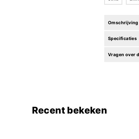
Omschrijving
Specificaties
Vragen over d
Recent bekeken