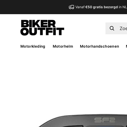
Vanaf
€50 gratis bezorgd
in N
Motorkleding
Motorhelm
Motorhandschoenen