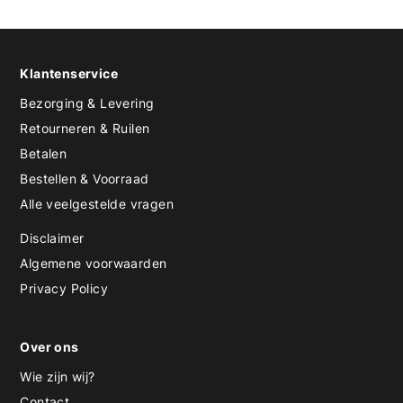
Klantenservice
Bezorging & Levering
Retourneren & Ruilen
Betalen
Bestellen & Voorraad
Alle veelgestelde vragen
Disclaimer
Algemene voorwaarden
Privacy Policy
Over ons
Wie zijn wij?
Contact