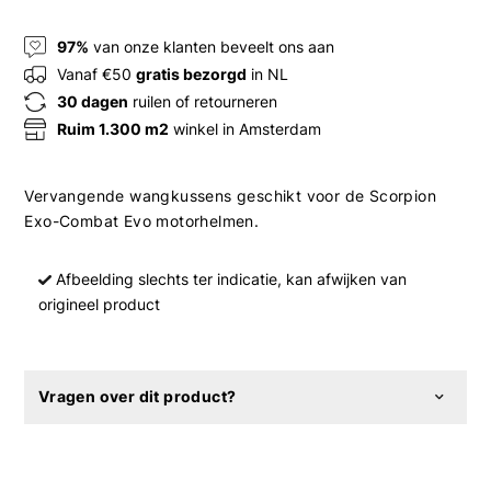
97%
van onze klanten beveelt ons aan
Vanaf €50
gratis bezorgd
in NL
30 dagen
ruilen of retourneren
Ruim 1.300 m2
winkel in Amsterdam
Vervangende wangkussens geschikt voor de Scorpion
Exo-Combat Evo motorhelmen.
Afbeelding slechts ter indicatie, kan afwijken van
origineel product
Vragen over dit product?