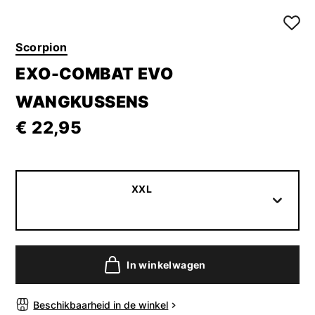
Scorpion
EXO-COMBAT EVO
WANGKUSSENS
€ 22,95
XXL
In winkelwagen
Beschikbaarheid in de winkel