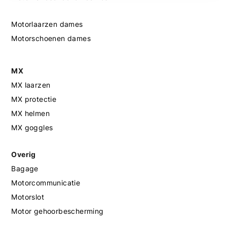
Motorlaarzen dames
Motorschoenen dames
MX
MX laarzen
MX protectie
MX helmen
MX goggles
Overig
Bagage
Motorcommunicatie
Motorslot
Motor gehoorbescherming