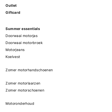
Outlet
Giftcard
Summer essentials
Doorwaai motorjas
Doorwaai motorbroek
Motorjeans
Koelvest
Zomer motorhandschoenen
Zomer motorlaarzen
Zomer motorschoenen
Motoronderhoud