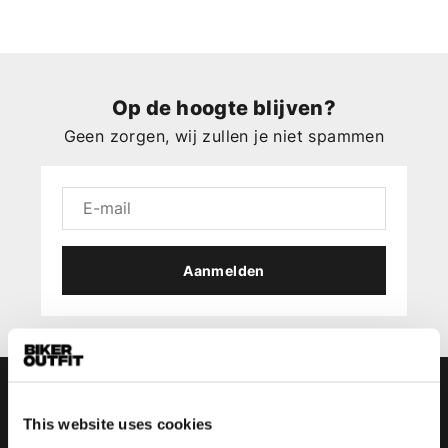
Op de hoogte blijven?
Geen zorgen, wij zullen je niet spammen
Aanmelden
This website uses cookies