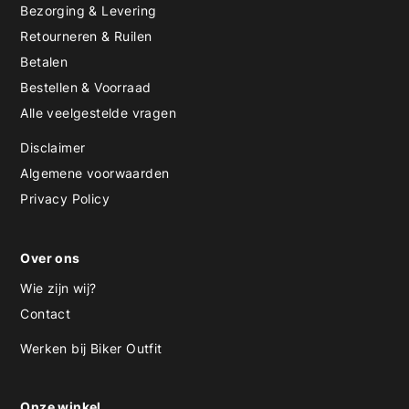
Bezorging & Levering
Retourneren & Ruilen
Betalen
Bestellen & Voorraad
Alle veelgestelde vragen
Disclaimer
Algemene voorwaarden
Privacy Policy
Over ons
Wie zijn wij?
Contact
Werken bij Biker Outfit
Onze winkel