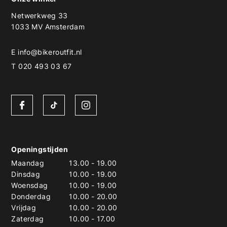
Netwerkweg 33
1033 MV Amsterdam
E
info@bikeroutfit.nl
T 020 493 03 67
Openingstijden
Maandag
13.00
-
19.00
Dinsdag
10.00
-
19.00
Woensdag
10.00
-
19.00
Donderdag
10.00
-
20.00
Vrijdag
10.00
-
20.00
Zaterdag
10.00
-
17.00