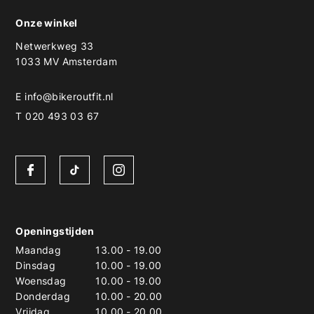
Onze winkel
Netwerkweg 33
1033 MV Amsterdam
E
info@bikeroutfit.nl
T 020 493 03 67
Openingstijden
Maandag
13.00
-
19.00
Dinsdag
10.00
-
19.00
Woensdag
10.00
-
19.00
Donderdag
10.00
-
20.00
Vrijdag
10.00
-
20.00