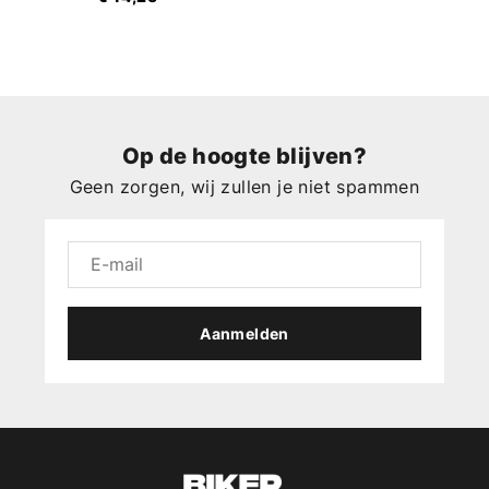
Op de hoogte blijven?
Geen zorgen, wij zullen je niet spammen
Aanmelden