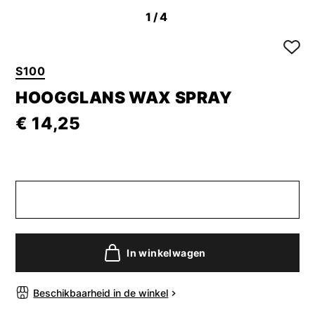
1
/4
S100
HOOGGLANS WAX SPRAY
€ 14,25
In winkelwagen
Beschikbaarheid in de winkel