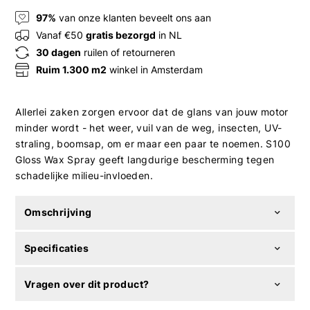
97%
van onze klanten beveelt ons aan
Vanaf €50
gratis bezorgd
in NL
30 dagen
ruilen of retourneren
Ruim 1.300 m2
winkel in Amsterdam
Allerlei zaken zorgen ervoor dat de glans van jouw motor
minder wordt - het weer, vuil van de weg, insecten, UV-
straling, boomsap, om er maar een paar te noemen. S100
Gloss Wax Spray geeft langdurige bescherming tegen
schadelijke milieu-invloeden.
Omschrijving
Specificaties
Vragen over dit product?