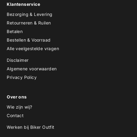
Klantenservice
Bezorging & Levering
Retourneren & Ruilen
Betalen
Bestellen & Voorraad
Alle veelgestelde vragen
Disclaimer
Algemene voorwaarden
Privacy Policy
Over ons
Wie zijn wij?
Contact
Werken bij Biker Outfit