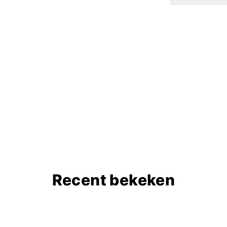
Recent bekeken