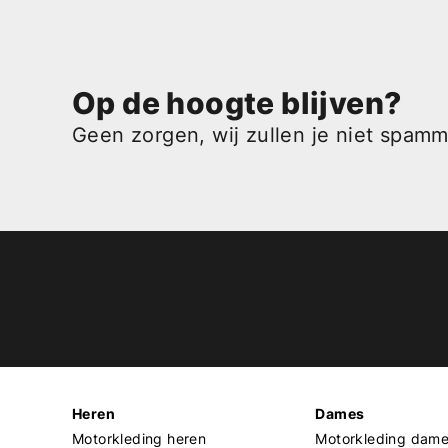
Op de hoogte blijven?
Geen zorgen, wij zullen je niet spam
Heren
Dames
Motorkleding heren
Motorkleding dam