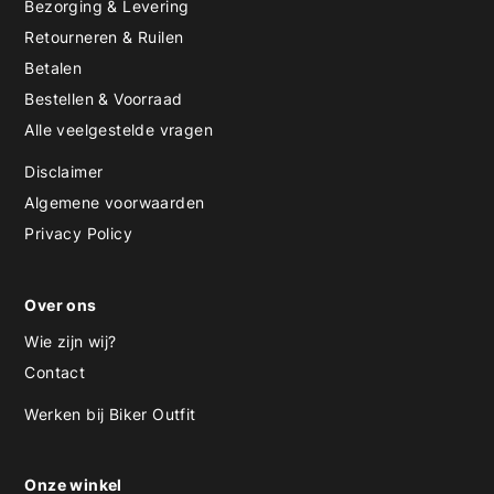
Bezorging & Levering
Retourneren & Ruilen
Betalen
Bestellen & Voorraad
Alle veelgestelde vragen
Disclaimer
Algemene voorwaarden
Privacy Policy
Over ons
Wie zijn wij?
Contact
Werken bij Biker Outfit
Onze winkel