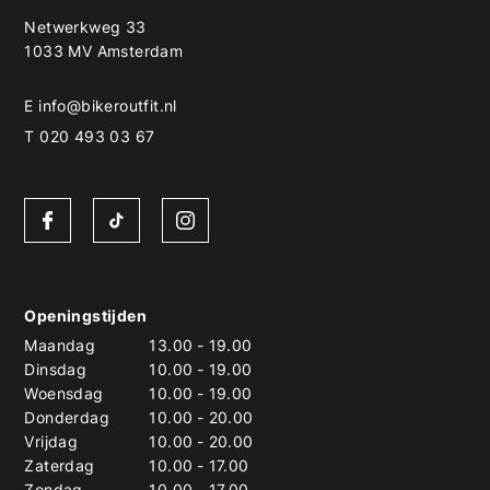
Netwerkweg 33
1033 MV Amsterdam
E
info@bikeroutfit.nl
T 020 493 03 67
Openingstijden
Maandag
13.00
-
19.00
Dinsdag
10.00
-
19.00
Woensdag
10.00
-
19.00
Donderdag
10.00
-
20.00
Vrijdag
10.00
-
20.00
Zaterdag
10.00
-
17.00
Zondag
10.00
-
17.00