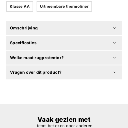
Klasse AA
Uitneembare thermoliner
Omschrijving
Specificaties
Welke maat rugprotector?
Vragen over dit product?
Vaak gezien met
Items bekeken door anderen