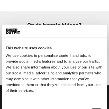
Op de hoogte blijven?
Geen zorgen, wij zullen je niet spammen
This website uses cookies
We use cookies to personalise content and ads, to
provide social media features and to analyse our traffic.
Aanmelden
We also share information about your use of our site with
our social media, advertising and analytics partners who
may combine it with other information that you’ve
provided to them or that they’ve collected from your use
of their services.
Consent