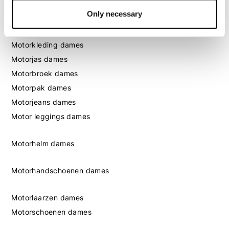
Only necessary
Dames
Motorkleding dames
Motorjas dames
Motorbroek dames
Motorpak dames
Motorjeans dames
Motor leggings dames
Motorhelm dames
Motorhandschoenen dames
Motorlaarzen dames
Motorschoenen dames