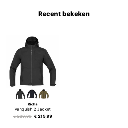
Recent bekeken
Richa
Vanquish 2 Jacket
€ 239,99
€ 215,99