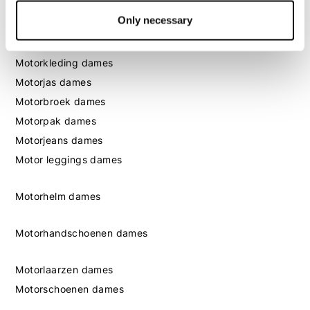
Only necessary
Dames
Motorkleding dames
Motorjas dames
Motorbroek dames
Motorpak dames
Motorjeans dames
Motor leggings dames
Motorhelm dames
Motorhandschoenen dames
Motorlaarzen dames
Motorschoenen dames