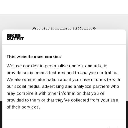
Op de hoogte blijven?
Geen zorgen, wij zullen je niet spammen
This website uses cookies
We use cookies to personalise content and ads, to
provide social media features and to analyse our traffic.
Aanmelden
We also share information about your use of our site with
our social media, advertising and analytics partners who
may combine it with other information that you’ve
provided to them or that they’ve collected from your use
of their services.
Consent