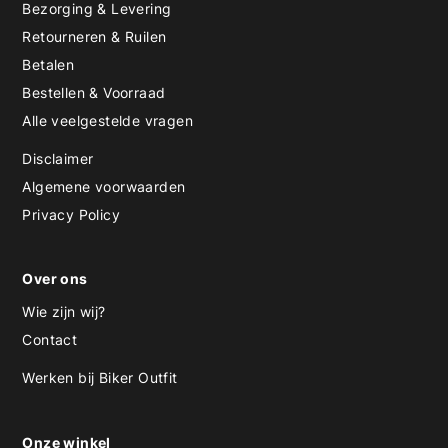
Bezorging & Levering
Retourneren & Ruilen
Betalen
Bestellen & Voorraad
Alle veelgestelde vragen
Disclaimer
Algemene voorwaarden
Privacy Policy
Over ons
Wie zijn wij?
Contact
Werken bij Biker Outfit
Onze winkel