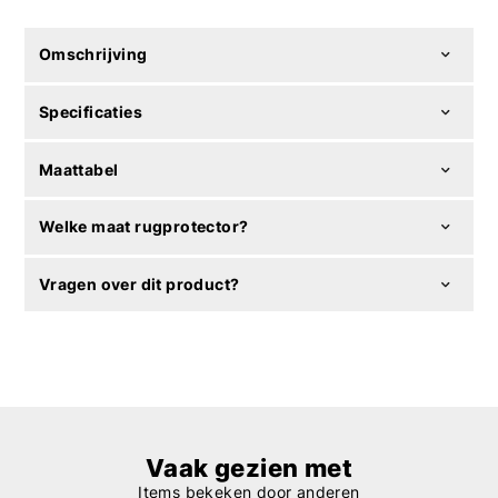
Omschrijving
Specificaties
Maattabel
Welke maat rugprotector?
Vragen over dit product?
Vaak gezien met
Items bekeken door anderen