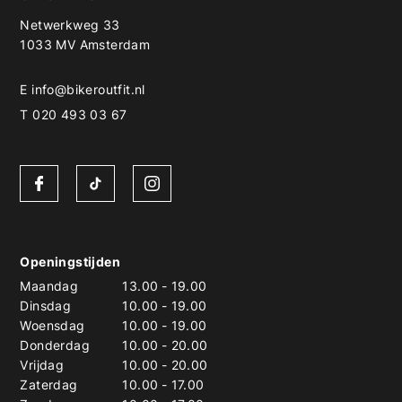
Netwerkweg 33
1033 MV Amsterdam
E
info@bikeroutfit.nl
T 020 493 03 67
Openingstijden
Maandag
13.00
-
19.00
Dinsdag
10.00
-
19.00
Woensdag
10.00
-
19.00
Donderdag
10.00
-
20.00
Vrijdag
10.00
-
20.00
Zaterdag
10.00
-
17.00